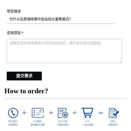
项目描述
咨询项目 *
提交需求
How to order?