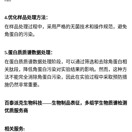
4.优化样品处理方法：
在样品处理过程中，采用严格的无菌技术和操作规范，避免
角蛋白的污染。
5.蛋白质质谱数据处理：
在蛋白质质谱数据处理阶段，可以通过筛选和去除角蛋白相
关肽段，降低角蛋白污染对实验结果的影响。然而，这种方
法不能完全消除角蛋白污染，因此在实验过程中采取预防措
施仍然非常重要。
百泰派克生物科技——生物制品表征，多组学生物质谱检测
优质服务商
相关服务: