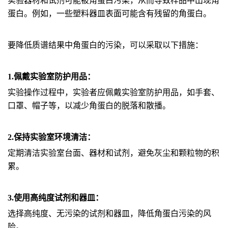
实验器材和试剂可能被角蛋白污染，从而导致样品中出现角
蛋白。例如，一些塑料器皿表面可能含有残留的角蛋白。
要降低质谱结果中角蛋白的污染，可以采取以下措施：
1.佩戴实验室防护用品：
实验操作过程中，实验者应佩戴实验室防护用品，如手套、
口罩、帽子等，以减少角蛋白的脱落和散播。
2.保持实验室环境清洁：
定期清洁实验室台面、器材和试剂，避免灰尘和颗粒物的积
累。
3.使用高纯度试剂和器皿：
选择高纯度、无污染的试剂和器皿，降低角蛋白污染的风
险。