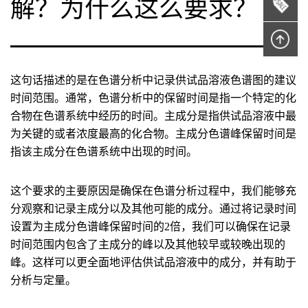
解？为什么这么要求？
这句话描述的是在色谱分析中记录供试品溶液色谱图的建议
时间范围。通常，色谱分析中的保留时间是指一个特定的化
合物在色谱系统中经历的时间。主成分是指供试品溶液中最
为关键的或者浓度最高的化合物。主成分色谱峰保留时间是
指该主成分在色谱系统中出现的时间。
这个要求的主要原因是确保在色谱分析过程中，我们能够充
分观察和记录主成分以及其他可能的成分。通过将记录时间
设置为主成分色谱峰保留时间的2倍，我们可以确保在记录
时间范围内包含了主成分的峰以及其他较早或较晚出现的
峰。这样可以更全面地评估供试品溶液中的成分，并有助于
分析与定量。