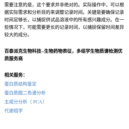
需要注意的是，这个要求并非绝对的。实际操作中，可以根
据实际需求和分析目的来调整记录时间。关键是要确保记录
时间足够长，以捕捉供试品溶液中的所有感兴趣成分。在一
些情况下，可能需要更长的记录时间，以捕捉保留时间差异
较大的成分。
百泰派克生物科技--生物药物表征，多组学生物质谱检测优
质服务商
相关服务：
蛋白质结构鉴定
蛋白质圆二色谱分析
主成分分析（ PCA）
代谢组学