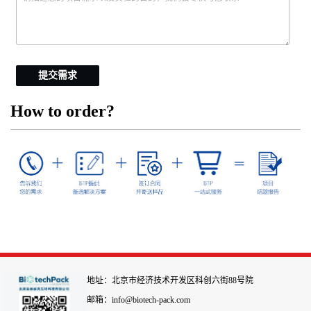
提交需求
How to order?
地址：北京市经济技术开发区科创六街88号院
邮箱：info@biotech-pack.com