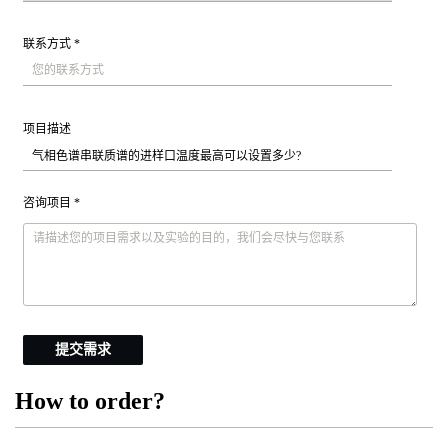
联系方式 *
项目描述
咨询项目 *
提交需求
How to order?