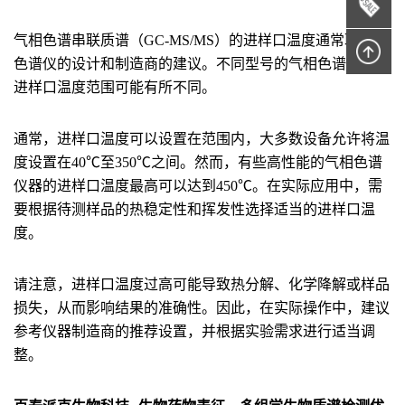
气相色谱串联质谱（GC-MS/MS）的进样口温度通常取决于
色谱仪的设计和制造商的建议。不同型号的气相色谱仪器的
进样口温度范围可能有所不同。
通常，进样口温度可以设置在范围内，大多数设备允许将温
度设置在40℃至350℃之间。然而，有些高性能的气相色谱
仪器的进样口温度最高可以达到450℃。在实际应用中，需
要根据待测样品的热稳定性和挥发性选择适当的进样口温
度。
请注意，进样口温度过高可能导致热分解、化学降解或样品
损失，从而影响结果的准确性。因此，在实际操作中，建议
参考仪器制造商的推荐设置，并根据实验需求进行适当调
整。