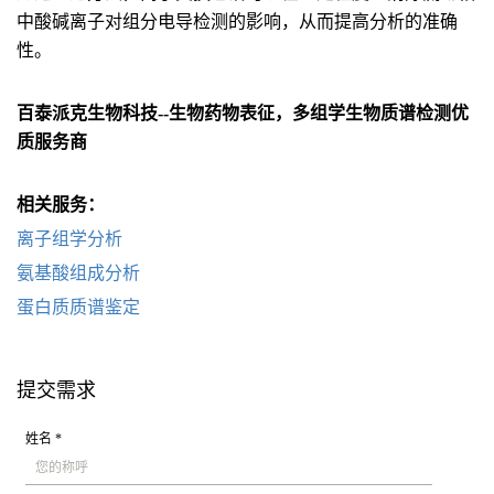
中酸碱离子对组分电导检测的影响，从而提高分析的准确
性。
百泰派克生物科技--生物药物表征，多组学生物质谱检测优
质服务商
相关服务：
离子组学分析
氨基酸组成分析
蛋白质质谱鉴定
提交需求
姓名 *