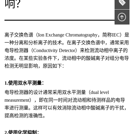
响？
离子交换色谱（Ion Exchange Chromatography，简称IEC）是
一种分离和分析离子的技术。在离子交换色谱中，通常采用
电导检测器（Conductivity Detector）来检测流动相中离子的
浓度。在某些实验条件下，流动相中的酸碱离子对组分电导
检测无明显影响，原因如下：
1.使用双水平测量：
电导检测器的设计通常采用双水平测量（dual level
measurement），即在同一时间对流动相和待测样品的电导
率进行测量。这样可以有效消除流动相中酸碱离子的干扰，
提高检测的准确性。
2.使用化学抑制：