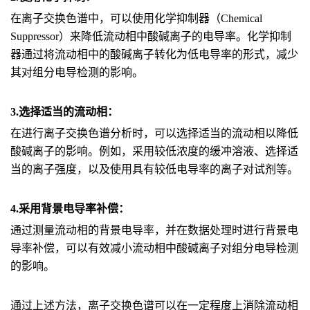
在离子交换色谱中，可以使用化学抑制器（Chemical
Suppressor）来降低流动相中酸碱离子的电导率。化学抑制
器通过将流动相中的酸碱离子转化为低电导率的形式，减少
其对组分电导检测的影响。
3.选择适当的流动相：
在进行离子交换色谱分析时，可以选择适当的流动相以降低
酸碱离子的影响。例如，采用较低浓度的缓冲溶液、选择适
当的离子强度，以及使用具有较低电导率的离子对试剂等。
4.采用背景电导率补偿：
通过测量流动相的背景电导率，并在数据处理时进行背景电
导率补偿，可以有效减小流动相中酸碱离子对组分电导检测
的影响。
通过上述方法，离子交换色谱可以在一定程度上消除流动相