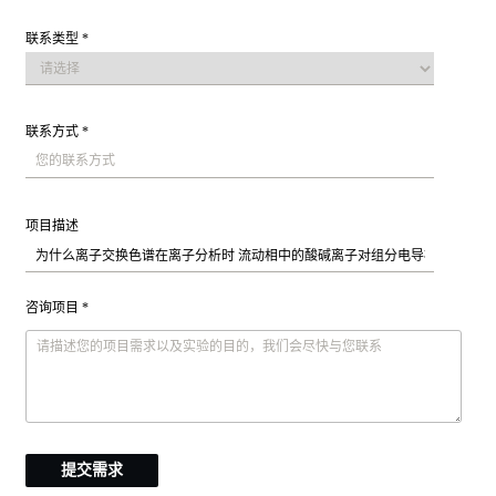
联系类型 *
联系方式 *
项目描述
咨询项目 *
提交需求