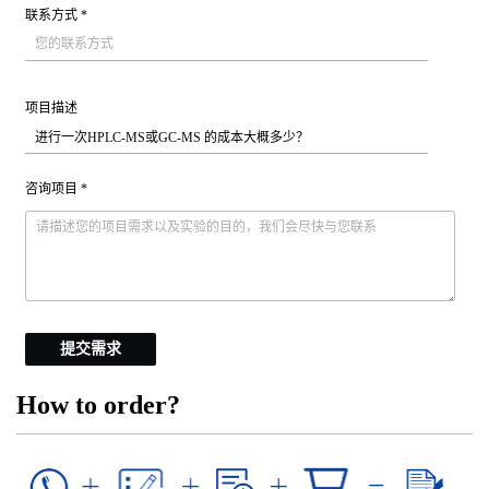
联系方式 *
项目描述
咨询项目 *
提交需求
How to order?