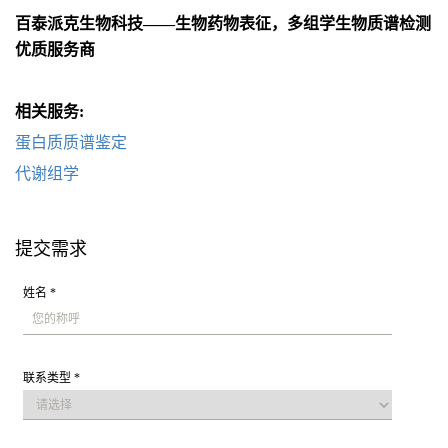
百泰派克生物科技——生物药物表征，多组学生物质谱检测
优质服务商
相关服务:
蛋白质质谱鉴定
代谢组学
提交需求
姓名 *
联系类型 *