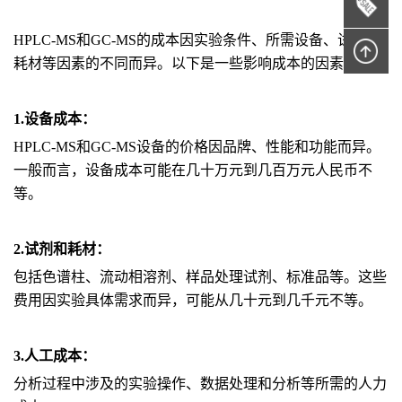
HPLC-MS和GC-MS的成本因实验条件、所需设备、试剂和
耗材等因素的不同而异。以下是一些影响成本的因素：
1.设备成本：
HPLC-MS和GC-MS设备的价格因品牌、性能和功能而异。
一般而言，设备成本可能在几十万元到几百万元人民币不
等。
2.试剂和耗材：
包括色谱柱、流动相溶剂、样品处理试剂、标准品等。这些
费用因实验具体需求而异，可能从几十元到几千元不等。
3.人工成本：
分析过程中涉及的实验操作、数据处理和分析等所需的人力