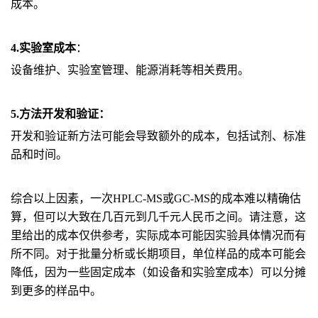
成本。
4.实验室成本
：
设备维护、实验室管理、能源消耗等相关费用。
5.方法开发和验证：
开发和验证新方法可能会导致额外的成本，包括试剂、标准
品和时间。
综合以上因素，一次HPLC-MS或GC-MS的成本难以精确估
算，但可以大致在几百元到几千元人民币之间。请注意，这
里给出的成本仅供参考，实际成本可能因实验具体情况而有
所不同。对于批量分析或长期项目，单位样品的成本可能会
降低，因为一些固定成本（如设备和实验室成本）可以分摊
到更多的样品中。