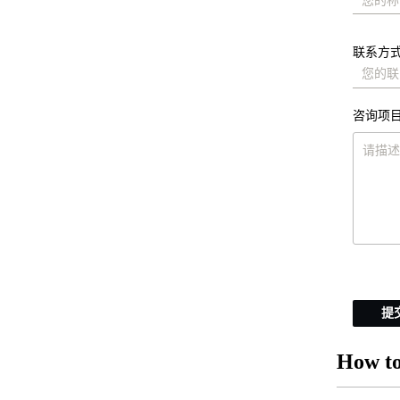
联系方式
咨询项目
提
How to