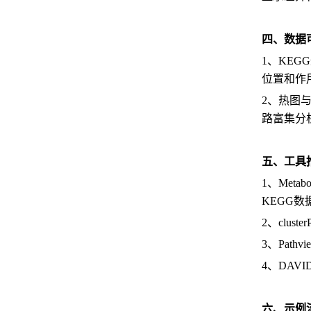
四、数据
1、KE
位置和作
2、热图与
路富集分
五、工具
1、Met
KEGG
2、clu
3、Pat
4、DA
六、示例