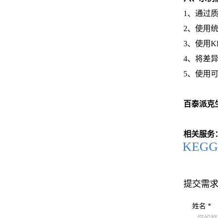
1、通过
2、使用统计
3、使用K
4、将差
5、使用可
百泰派克
相关服务
KEG
提交需
姓名 *