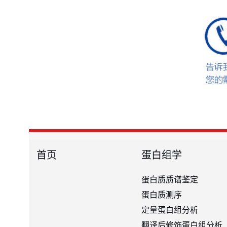
首页
蛋白组学
蛋白质质谱鉴定
蛋白质测序
定量蛋白组分析
翻译后修饰蛋白组分析