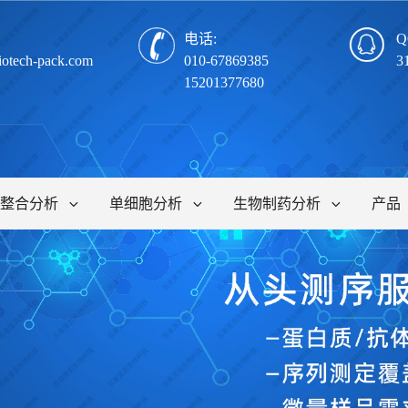
电话:
Q
iotech-pack.com
010-67869385
3
15201377680
整合分析
单细胞分析
生物制药分析
产品