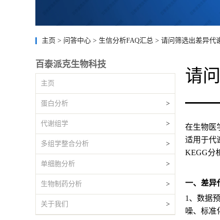
主页
>
问答中心
>
生信分析FAQ汇总
>
请问筛选出差异代谢
百泰派克生物科技
请问
主页
蛋白分析
>
代谢组学
>
在生物医学研
适用于代
多组学整合分析
>
KEGG
单细胞分析
>
一、差异
生物制药分析
>
1、数据
关于我们
>
噪、标准