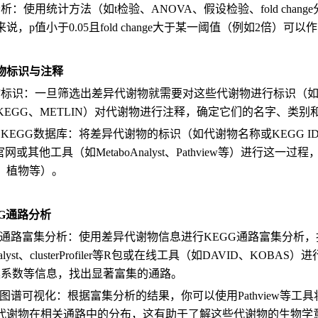
析：使用统计方法（如t检验、ANOVA、假设检验、fold ch
说，p值小于0.05且fold change大于某一阈值（例如2倍）
物标识与注释
物标识：一旦筛选出差异代谢物就需要对这些代谢物进行标识（如
、KEGG、METLIN）对代谢物进行注释，确定它们的名字、类别
到KEGG数据库：将差异代谢物的标识（如代谢物名称或KEGG 
官网或其他工具（如MetaboAnalyst、Pathview等）进
、植物等）。
GG通路分析
GG通路富集分析：使用差异代谢物信息进行KEGG通路富集分析
Analyst、clusterProfiler等R包或在线工具（如DAVID
集系数等信息，找出显著富集的通路。
GG图谱可视化：根据富集分析的结果，你可以使用Pathview等
代谢物在相关通路中的分布，这有助于了解这些代谢物的生物学