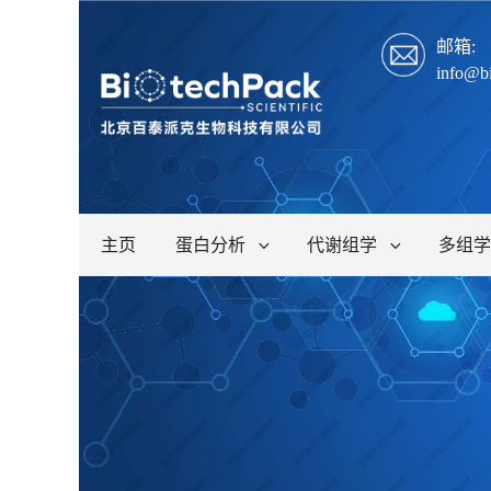
邮箱:
info@b
主页
蛋白分析
代谢组学
多组学