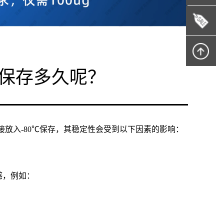
0能保存多久呢？
er的情况下直接放入-80℃保存，其稳定性会受到以下因素的影响：
感，例如：