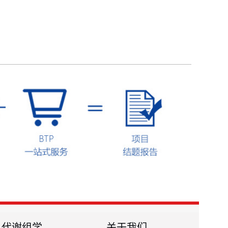
代谢组学
关于我们