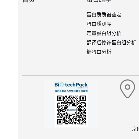
蛋白质质谱鉴定
蛋白质测序
定量蛋白组分析
翻译后修饰蛋白组分析
糖蛋白分析
京I