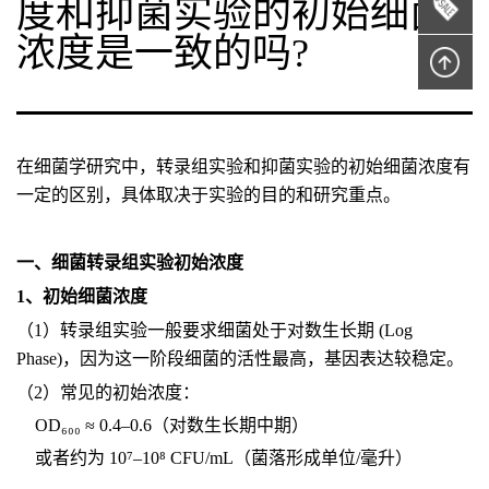
度和抑菌实验的初始细菌
浓度是一致的吗?
在细菌学研究中，转录组实验和抑菌实验的初始细菌浓度有
一定的区别，具体取决于实验的目的和研究重点。
一、细菌转录组实验初始浓度
1、初始细菌浓度
（1）转录组实验一般要求细菌处于对数生长期 (Log
Phase)，因为这一阶段细菌的活性最高，基因表达较稳定。
（2）常见的初始浓度：
OD₆₀₀ ≈ 0.4–0.6（对数生长期中期）
或者约为 10⁷–10⁸ CFU/mL（菌落形成单位/毫升）