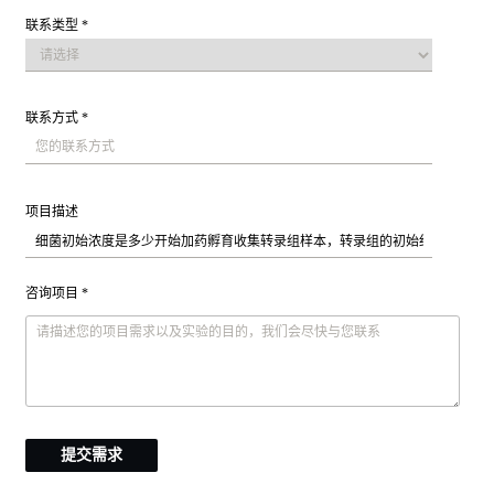
联系类型 *
联系方式 *
项目描述
咨询项目 *
提交需求