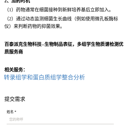
2、加药时机
（1）药物通常在细菌接种到新鲜培养基后立即加入。
（2）通过动态监测细菌生长曲线（例如使用微孔板酶标
仪）来判断药物的抑菌效果。
百泰派克生物科技--生物制品表征，多组学生物质谱检测优
质服务商
相关服务：
转录组学和蛋白质组学整合分析
提交需求
姓名 *