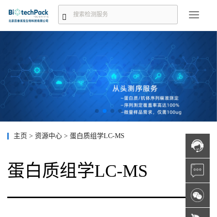
主页
>
资源中心
>
蛋白质组学LC-MS
蛋白质组学LC-MS