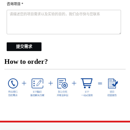
咨询项目 *
提交需求
How to order?