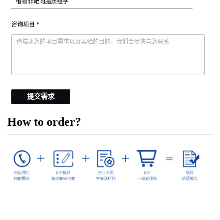
咨询项目 *
提交需求
How to order?