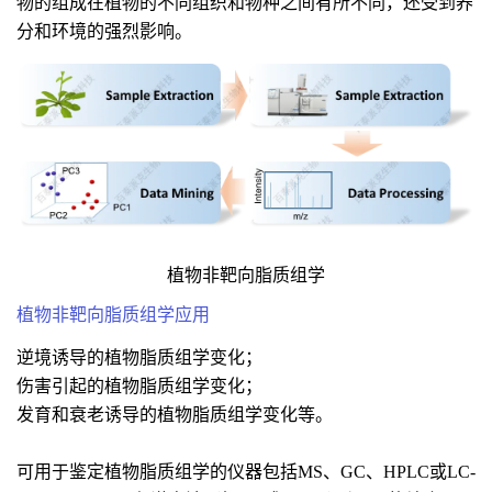
物的组成在植物的不同组织和物种之间有所不同，还受到养
分和环境的强烈影响。
植物非靶向脂质组学
植物非靶向脂质组学应用
逆境诱导的植物脂质组学变化；
伤害引起的植物脂质组学变化；
发育和衰老诱导的植物脂质组学变化等。
可用于鉴定植物脂质组学的仪器包括MS、GC、HPLC或LC-