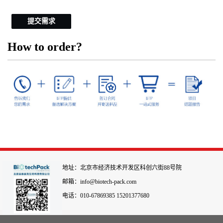
提交需求
How to order?
地址：北京市经济技术开发区科创六街88号院
邮箱：info@biotech-pack.com
电话：010-67869385 15201377680