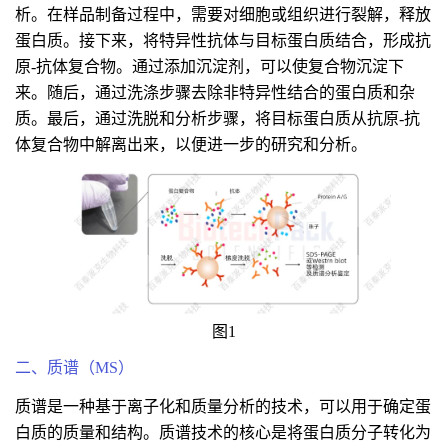
析。在样品制备过程中，需要对细胞或组织进行裂解，释放
蛋白质。接下来，将特异性抗体与目标蛋白质结合，形成抗
原-抗体复合物。通过添加沉淀剂，可以使复合物沉淀下
来。随后，通过洗涤步骤去除非特异性结合的蛋白质和杂
质。最后，通过洗脱和分析步骤，将目标蛋白质从抗原-抗
体复合物中解离出来，以便进一步的研究和分析。
图1
二、质谱（MS）
质谱是一种基于离子化和质量分析的技术，可以用于确定蛋
白质的质量和结构。质谱技术的核心是将蛋白质分子转化为