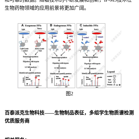
生物药物领域的应用前景将更加广阔。
图2
百泰派克生物科技——生物制品表征，多组学生物质谱检测
优质服务商