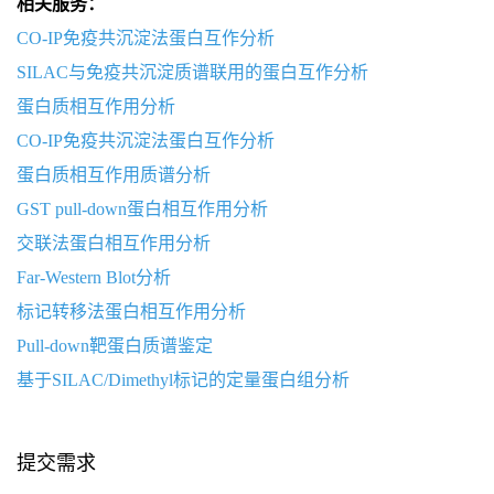
相关服务：
CO-IP免疫共沉淀法蛋白互作分析
SILAC与免疫共沉淀质谱联用的蛋白互作分析
蛋白质相互作用分析
CO-IP免疫共沉淀法蛋白互作分析
蛋白质相互作用质谱分析
GST pull-down蛋白相互作用分析
交联法蛋白相互作用分析
Far-Western Blot分析
标记转移法蛋白相互作用分析
Pull-down靶蛋白质谱鉴定
基于SILAC/Dimethyl标记的定量蛋白组分析
提交需求