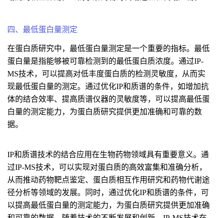
四、最低蛋白量测定
在蛋白质研究中，最低蛋白量测定是一个重要的指标。最低
蛋白量是指能够被可靠检测到的最低蛋白质浓度。通过IP-
MS技术，可以提高对低丰度蛋白质的检测灵敏度，从而实
现最低蛋白量的测定。通过优化IP和质谱的条件，如增加抗
体的结合效率、提高质谱仪器的灵敏度等，可以提高最低蛋
白量的测定能力，为蛋白质研究提供更加准确和可靠的数
据。
IP和质谱技术的结合应用在生物药物领域具有重要意义。通
过IP-MS技术，可以实现对蛋白质的高效富集和准确分析，
从而推动药物靶点鉴定、蛋白质相互作用研究和药物代谢途
径分析等领域的发展。同时，通过优化IP和质谱的条件，可
以提高最低蛋白量的测定能力，为蛋白质研究提供更加准确
和可靠的数据。随着技术的不断发展和创新，IP-MS技术在