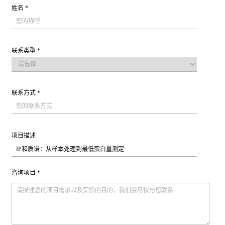
姓名 *
联系类型 *
联系方式 *
项目描述
咨询项目 *