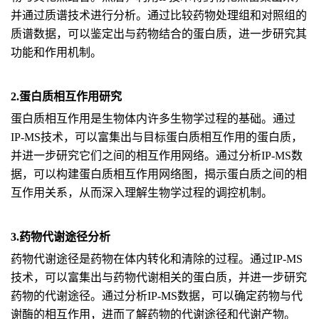
并通过质谱技术进行分析。通过比较药物处理组和对照组的
质谱数据，可以鉴定出与药物结合的蛋白质，进一步研究其
功能和作用机制。
2.蛋白质相互作用研究
蛋白质相互作用是生物体内许多生物学过程的基础。通过
IP-MS技术，可以富集出与目标蛋白质相互作用的蛋白质，
并进一步研究它们之间的相互作用网络。通过分析IP-MS数
据，可以构建蛋白质相互作用网络图，揭示蛋白质之间的相
互作用关系，从而深入理解生物学过程的调控机制。
3.药物代谢途径分析
药物代谢途径是药物在体内转化和清除的过程。通过IP-MS
技术，可以富集出与药物代谢相关的蛋白质，并进一步研究
药物的代谢途径。通过分析IP-MS数据，可以确定药物与代
谢酶的相互作用，进而了解药物的代谢途径和代谢产物。