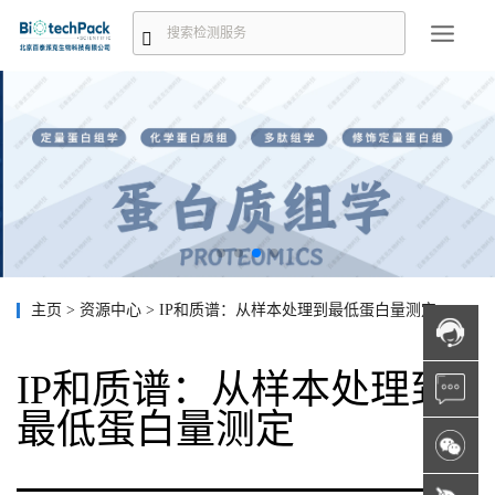
主页
>
资源中心
>
IP和质谱：从样本处理到最低蛋白量测定
IP和质谱：从样本处理到
最低蛋白量测定