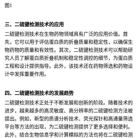
图1
三、二硫键检测技术的应用
二硫键检测技术在生物药物领域具有广泛的应用价值。首
先，它可以用于评估蛋白质的折叠质量和稳定性，以确保生
物药物的质量和有效性。其次，二硫键检测技术可以帮助研
究人员了解蛋白质折叠机制和稳定性调控的细节，为蛋白质
工程和设计提供指导。此外，该技术还在药物筛选和药物设
计中发挥重要作用。
四、二硫键检测技术的发展趋势
二硫键检测技术正处于不断发展和创新的阶段。随着技术的
进步，越来越多的高灵敏度、高分辨率的二硫键检测方法被
提出。例如，新型的质谱分析技术、荧光探针和高通量筛选
平台等方法的出现，为二硫键检测提供了更多选择和便利。
此外，结合生物信息学和计算模拟的方法也将在二硫键检测