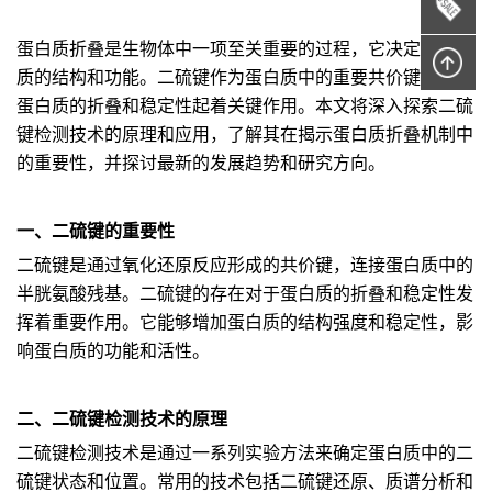
蛋白质折叠是生物体中一项至关重要的过程，它决定了蛋白
质的结构和功能。二硫键作为蛋白质中的重要共价键，对于
蛋白质的折叠和稳定性起着关键作用。本文将深入探索二硫
键检测技术的原理和应用，了解其在揭示蛋白质折叠机制中
的重要性，并探讨最新的发展趋势和研究方向。
一、二硫键的重要性
二硫键是通过氧化还原反应形成的共价键，连接蛋白质中的
半胱氨酸残基。二硫键的存在对于蛋白质的折叠和稳定性发
挥着重要作用。它能够增加蛋白质的结构强度和稳定性，影
响蛋白质的功能和活性。
二、二硫键检测技术的原理
二硫键检测技术是通过一系列实验方法来确定蛋白质中的二
硫键状态和位置。常用的技术包括二硫键还原、质谱分析和