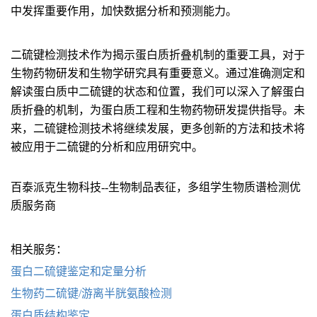
中发挥重要作用，加快数据分析和预测能力。
二硫键检测技术作为揭示蛋白质折叠机制的重要工具，对于
生物药物研发和生物学研究具有重要意义。通过准确测定和
解读蛋白质中二硫键的状态和位置，我们可以深入了解蛋白
质折叠的机制，为蛋白质工程和生物药物研发提供指导。未
来，二硫键检测技术将继续发展，更多创新的方法和技术将
被应用于二硫键的分析和应用研究中。
百泰派克生物科技--生物制品表征，多组学生物质谱检测优
质服务商
相关服务：
蛋白二硫键鉴定和定量分析
生物药二硫键/游离半胱氨酸检测
蛋白质结构鉴定