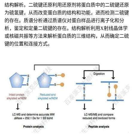
结构解析。二硫键还原利用还原剂将蛋白质中的二硫键还原
为硫氢键，从而改变蛋白质的结构和功能，进而检测二硫键
的存在。质谱分析通过质谱仪对蛋白样品进行离子化和分
析，鉴定和定量二硫键的存在。结构解析利用X射线晶体学
或核磁共振等方法来解析蛋白质的三维结构，从而确定二硫
键的位置和连接方式。