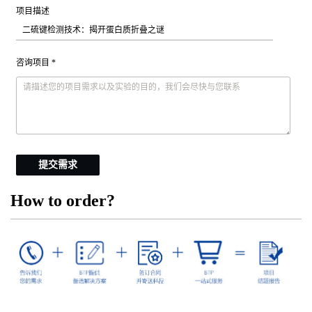
项目描述
咨询项目 *
提交需求
How to order?