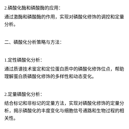
2.磷酸化酶和磷酸酶的应用：
通过激酶和磷酸酶的作用，实现对磷酸化修饰的调控和定量
分析。
二、磷酸化分析策略与方法：
1.定性磷酸化分析：
通过质谱技术鉴定和定位蛋白质中的磷酸化修饰位点，帮助
理解蛋白质磷酸化修饰的多样性和动态变化。
2.定量磷酸化分析：
结合标记和非标记的定量方法，实现对磷酸化修饰的定量分
析，揭示磷酸化的丰度变化与细胞信号通路和生物过程的相
关性。