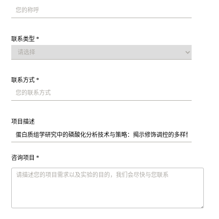
联系类型 *
联系方式 *
项目描述
咨询项目 *