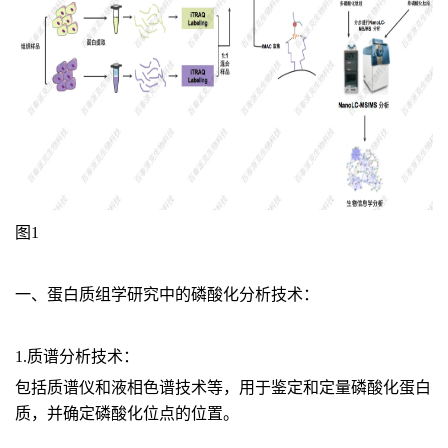
图1
一、蛋白质组学研究中的磷酸化分析技术：
1.质谱分析技术：
包括质谱仪和液相色谱技术等，用于鉴定和定量磷酸化蛋白
质，并确定磷酸化位点的位置。