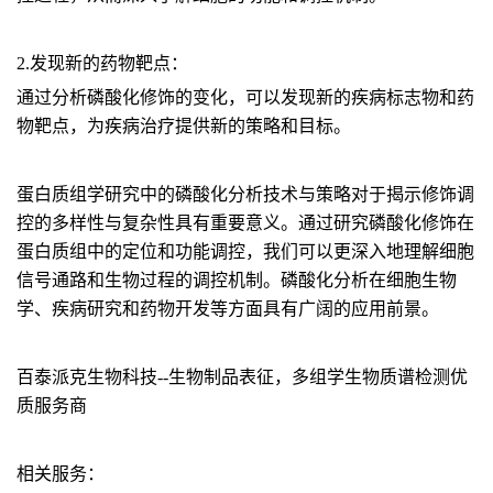
2.发现新的药物靶点：
通过分析磷酸化修饰的变化，可以发现新的疾病标志物和药
物靶点，为疾病治疗提供新的策略和目标。
蛋白质组学研究中的磷酸化分析技术与策略对于揭示修饰调
控的多样性与复杂性具有重要意义。通过研究磷酸化修饰在
蛋白质组中的定位和功能调控，我们可以更深入地理解细胞
信号通路和生物过程的调控机制。磷酸化分析在细胞生物
学、疾病研究和药物开发等方面具有广阔的应用前景。
百泰派克生物科技--生物制品表征，多组学生物质谱检测优
质服务商
相关服务：