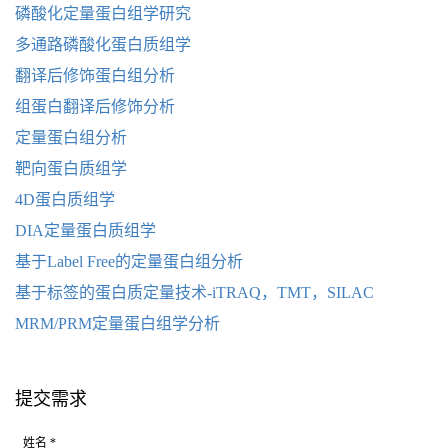
磷酸化定量蛋白组学研究
多通路磷酸化蛋白质组学
翻译后修饰蛋白组分析
组蛋白翻译后修饰分析
定量蛋白组分析
靶向蛋白质组学
4D蛋白质组学
DIA定量蛋白质组学
基于Label Free的定量蛋白组分析
基于标签的蛋白质定量技术-iTRAQ，TMT，SILAC
MRM/PRM定量蛋白组学分析
提交需求
姓名 *