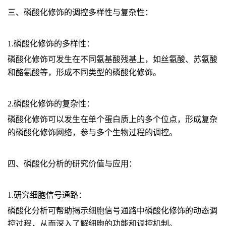
三、磷酸化修饰的调控多样性与复杂性：
1.磷酸化修饰的多样性：
磷酸化修饰可发生在不同氨基酸残基上，如丝氨酸、苏氨酸
和酪氨酸等，形成不同类型的磷酸化修饰。
2.磷酸化修饰的复杂性：
磷酸化修饰可以发生在单个蛋白质上的多个位点，形成复杂
的磷酸化修饰网络，参与多个生物过程的调控。
四、磷酸化分析的研究价值与应用：
1.研究细胞信号通路
：
磷酸化分析可帮助揭示细胞信号通路中磷酸化修饰的动态调
控过程，从而深入了解细胞的功能和调控机制。