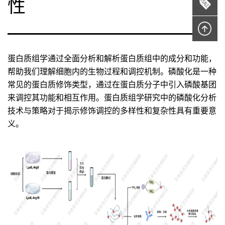
性
蛋白质组学通过全面分析和解析蛋白质组中的成分和功能，
帮助我们理解细胞内的生物过程和调控机制。磷酸化是一种
常见的蛋白质修饰类型，通过在蛋白质分子中引入磷酸基团
来调控其功能和相互作用。蛋白质组学研究中的磷酸化分析
技术与策略对于揭示修饰调控的多样性和复杂性具有重要意
义。