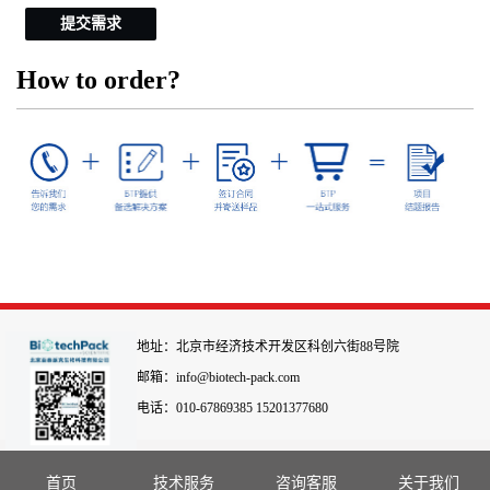
提交需求
How to order?
地址：北京市经济技术开发区科创六街88号院
邮箱：info@biotech-pack.com
电话：010-67869385 15201377680
首页
技术服务
咨询客服
关于我们