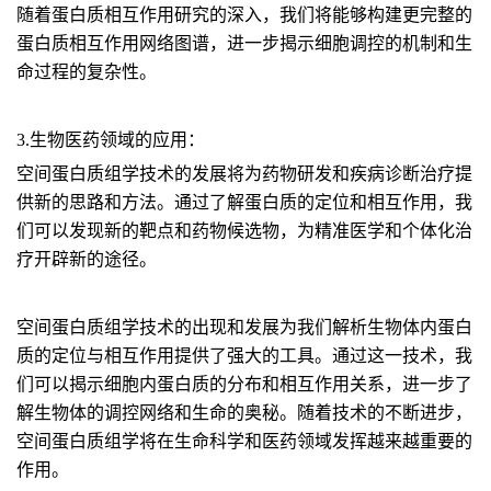
随着蛋白质相互作用研究的深入，我们将能够构建更完整的
蛋白质相互作用网络图谱，进一步揭示细胞调控的机制和生
命过程的复杂性。
3.生物医药领域的应用：
空间蛋白质组学技术的发展将为药物研发和疾病诊断治疗提
供新的思路和方法。通过了解蛋白质的定位和相互作用，我
们可以发现新的靶点和药物候选物，为精准医学和个体化治
疗开辟新的途径。
空间蛋白质组学技术的出现和发展为我们解析生物体内蛋白
质的定位与相互作用提供了强大的工具。通过这一技术，我
们可以揭示细胞内蛋白质的分布和相互作用关系，进一步了
解生物体的调控网络和生命的奥秘。随着技术的不断进步，
空间蛋白质组学将在生命科学和医药领域发挥越来越重要的
作用。