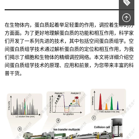
在生物体内，蛋白质起着举足轻重的作用，调控着生命的方
方面面。为了更好地理解蛋白质的功能和相互作用，科学家
们开发了一系列先进的技术，其中包括空间蛋白质组学。空
间蛋白质组学技术通过解析蛋白质的定位和相互作用，为我
们揭示了细胞和生物体的精细调控网络。本文将详细介绍空
间蛋白质组学技术的原理、应用和前景，为您带来丰富的科
普干货。