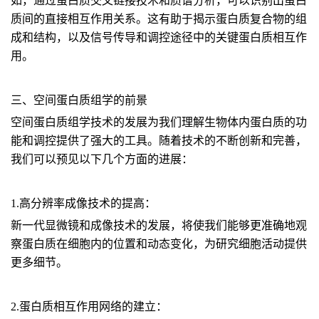
如，通过蛋白质交叉链接技术和质谱分析，可以识别出蛋白
质间的直接相互作用关系。这有助于揭示蛋白质复合物的组
成和结构，以及信号传导和调控途径中的关键蛋白质相互作
用。
三、空间蛋白质组学的前景
空间蛋白质组学技术的发展为我们理解生物体内蛋白质的功
能和调控提供了强大的工具。随着技术的不断创新和完善，
我们可以预见以下几个方面的进展：
1.高分辨率成像技术的提高：
新一代显微镜和成像技术的发展，将使我们能够更准确地观
察蛋白质在细胞内的位置和动态变化，为研究细胞活动提供
更多细节。
2.蛋白质相互作用网络的建立：