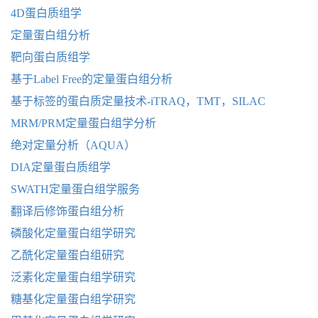
4D蛋白质组学
定量蛋白组分析
靶向蛋白质组学
基于Label Free的定量蛋白组分析
基于标签的蛋白质定量技术-iTRAQ，TMT，SILAC
MRM/PRM定量蛋白组学分析
绝对定量分析（AQUA）
DIA定量蛋白质组学
SWATH定量蛋白组学服务
翻译后修饰蛋白组分析
磷酸化定量蛋白组学研究
乙酰化定量蛋白组研究
泛素化定量蛋白组学研究
糖基化定量蛋白组学研究