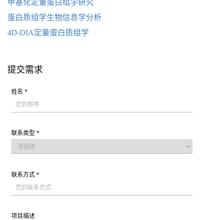
甲基化定量蛋白组学研究
蛋白质组学生物信息学分析
4D-DIA定量蛋白质组学
提交需求
姓名 *
联系类型 *
联系方式 *
项目描述