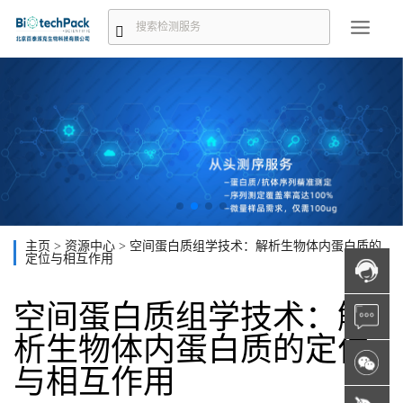
主页
>
资源中心
>
空间蛋白质组学技术：解析生物体内蛋白质的
定位与相互作用
空间蛋白质组学技术：解
析生物体内蛋白质的定位
与相互作用