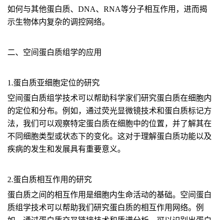
如何与其他蛋白质、DNA、RNA等分子相互作用，进而揭
示生物体内复杂的调控网络。
二、空间蛋白质组学的应用
1.蛋白质亚细胞定位的研究
空间蛋白质组学技术可以帮助科学家们研究蛋白质在细胞内
的定位和分布。例如，通过荧光显微镜技术和蛋白质标记方
法，我们可以观察特定蛋白质在细胞中的位置，并了解其在
不同细胞类型或状态下的变化。这对于理解蛋白质功能以及
疾病的发生和发展具有重要意义。
2.蛋白质相互作用的研究
蛋白质之间的相互作用是细胞内生命活动的基础。空间蛋白
质组学技术可以帮助我们研究蛋白质的相互作用网络。例