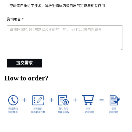
咨询项目 *
提交需求
How to order?