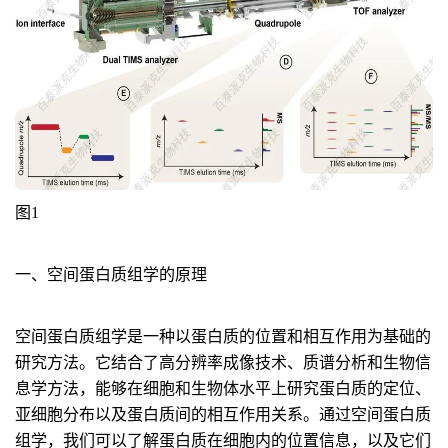
图1
一、空间蛋白质组学的原理
空间蛋白质组学是一种以蛋白质的位置和相互作用为基础的
研究方法。它结合了高分辨率成像技术、质谱分析和生物信
息学方法，能够在细胞和生物体水平上研究蛋白质的定位、
亚细胞分布以及蛋白质间的相互作用关系。通过空间蛋白质
组学，我们可以了解蛋白质在细胞内的位置信息，以及它们