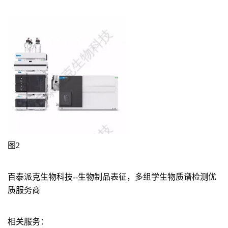
图2
百泰派克生物科技--生物制品表征，多组学生物质谱检测优
质服务商
相关服务：