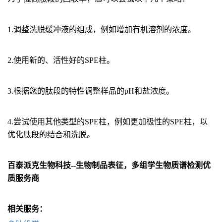
1.调整洗脱缓冲液的组成，例如增加有机溶剂的浓度。
2.使用新的、活性好的SPE柱。
3.根据您的肽段的特性调整样品的pH和盐浓度。
4.尝试使用其他类型的SPE柱，例如更加极性的SPE柱，以
优化肽段的结合和洗脱。
百泰派克生物科技--生物
制品
表征，多组学生物质谱检测优
质服务商
相关服务：