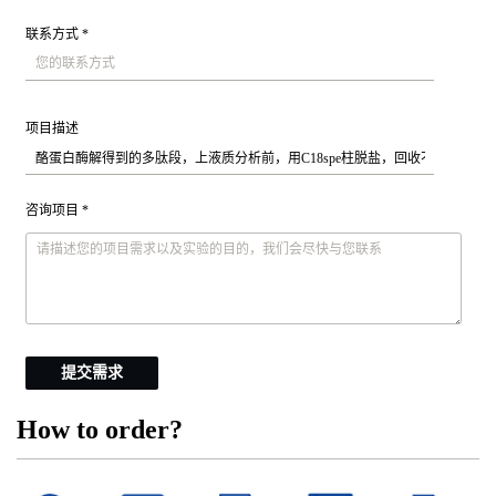
联系方式 *
项目描述
咨询项目 *
提交需求
How to order?