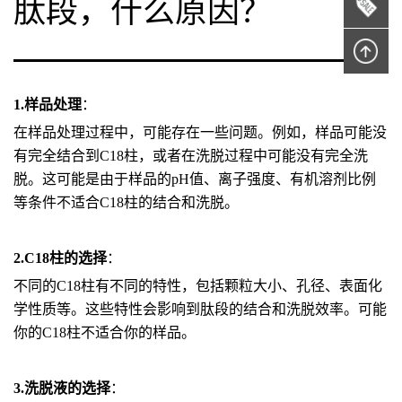
肽段，什么原因？
1.样品处理
：
在样品处理过程中，可能存在一些问题。例如，样品可能没
有完全结合到C18柱，或者在洗脱过程中可能没有完全洗
脱。这可能是由于样品的pH值、离子强度、有机溶剂比例
等条件不适合C18柱的结合和洗脱。
2.C18柱的选择
：
不同的C18柱有不同的特性，包括颗粒大小、孔径、表面化
学性质等。这些特性会影响到肽段的结合和洗脱效率。可能
你的C18柱不适合你的样品。
3.洗脱液的选择
：