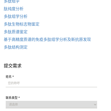
多肽组学
肽纯度分析
多肽组学分析
多肽生物标志物鉴定
多肽质谱鉴定
基于高精度质谱的免疫多肽组学分析及新抗原发现
多肽结构测定
提交需求
姓名 *
联系类型 *