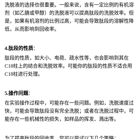
洗脱液的选择也很重要。一般来说，含有一定比例的有机溶
剂（如乙腈或甲醇）的洗脱液可以提高肽段的洗脱效率。但
是，如果有机溶剂的比例过高，可能会导致肽段的溶解性降
低，从而影响到回收率。
4.
肽段的性质
：
肽段的性质，如大小、电荷、疏水性等，也会影响到其在
C18柱上的结合和洗脱效率。可能你的肽段的性质不适合用
C18柱进行处理。
5.操作问题
：
在实验操作过程中，可能存在一些问题。例如，洗脱速度过
快，可能会导致肽段没有完全洗脱；或者在洗脱过程中，可
能存在一些机械性的损失，如样品的挥发、溅出等。
为了提高肽段的回收率，您可以尝试以下几个策略：