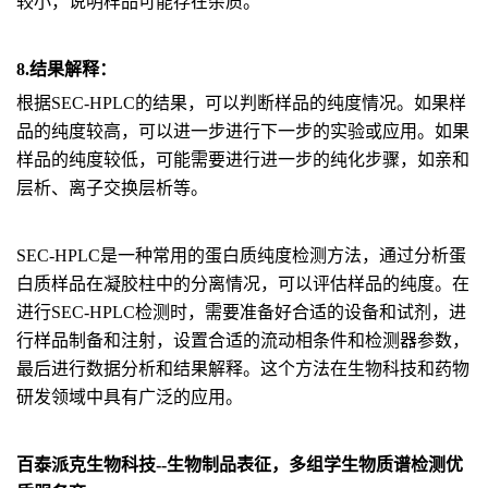
较小，说明样品可能存在杂质。
8.结果解释：
根据SEC-HPLC的结果，可以判断样品的纯度情况。如果样
品的纯度较高，可以进一步进行下一步的实验或应用。如果
样品的纯度较低，可能需要进行进一步的纯化步骤，如亲和
层析、离子交换层析等。
SEC-HPLC是一种常用的蛋白质纯度检测方法，通过分析蛋
白质样品在凝胶柱中的分离情况，可以评估样品的纯度。在
进行SEC-HPLC检测时，需要准备好合适的设备和试剂，进
行样品制备和注射，设置合适的流动相条件和检测器参数，
最后进行数据分析和结果解释。这个方法在生物科技和药物
研发领域中具有广泛的应用。
百泰派克生物科技--生物制品表征，多组学生物质谱检测优