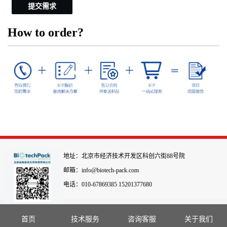
提交需求
How to order?
地址：北京市经济技术开发区科创六街88号院
邮箱：info@biotech-pack.com
电话：010-67869385 15201377680
首页
技术服务
咨询客服
关于我们