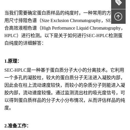
当我们需要确定蛋白质样品的纯度时，一种常用的方法是使
用尺寸排阻色谱（Size Exclusion Chromatography，SEC）结
合高效液相色谱（High Performance Liquid Chromatography，
HPLC）进行检测。以下是关于如何进行SEC-HPLC检测蛋
白纯度的详细解答：
1.原理：
SEC-HPLC是一种基于蛋白质分子大小的分离技术。它利用
一个多孔的凝胶柱，较大的蛋白质分子无法进入凝胶内部，
因此会在柱上流动速度较快，而较小的杂质分子则能进入凝
胶内部，流动速度较慢。通过监测流出柱的吸光度信号，可
以得到蛋白质样品的分子大小分布情况，从而评估样品的纯
度。
2.准备工作：