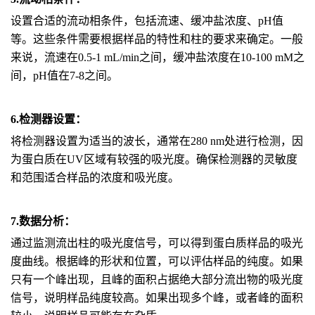
设置合适的流动相条件，包括流速、缓冲盐浓度、pH值
等。这些条件需要根据样品的特性和柱的要求来确定。一般
来说，流速在0.5-1 mL/min之间，缓冲盐浓度在10-100 mM之
间，pH值在7-8之间。
6.检测器设置：
将检测器设置为适当的波长，通常在280 nm处进行检测，因
为蛋白质在UV区域有较强的吸光度。确保检测器的灵敏度
和范围适合样品的浓度和吸光度。
7.数据分析：
通过监测流出柱的吸光度信号，可以得到蛋白质样品的吸光
度曲线。根据峰的形状和位置，可以评估样品的纯度。如果
只有一个峰出现，且峰的面积占据绝大部分流出物的吸光度
信号，说明样品纯度较高。如果出现多个峰，或者峰的面积