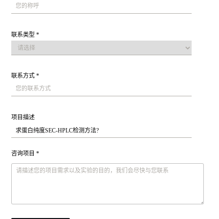
联系类型 *
联系方式 *
项目描述
咨询项目 *