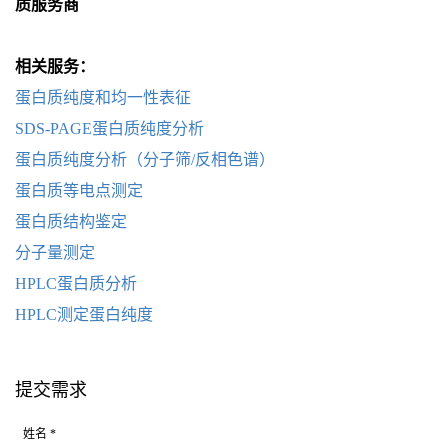
质服务商
相关服务：
蛋白质纯度和均一性表征
SDS-PAGE蛋白质纯度分析
蛋白质纯度分析（分子筛/反相色谱）
蛋白质等电点测定
蛋白质结构鉴定
分子量测定
HPLC蛋白质分析
HPLC测定蛋白纯度
提交需求
姓名 *