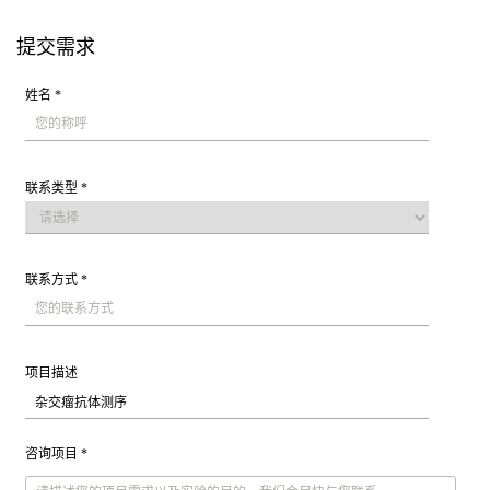
提交需求
姓名 *
联系类型 *
联系方式 *
项目描述
咨询项目 *