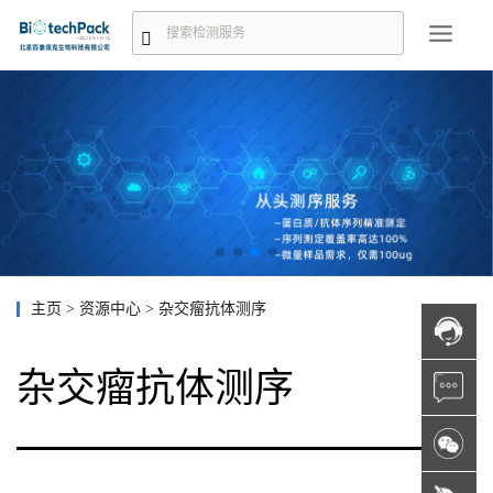
主页
>
资源中心
>
杂交瘤抗体测序
杂交瘤抗体测序