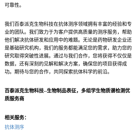
可靠性。
我们百泰派克生物科技在抗体测序领域拥有丰富的经验和专
业的团队。我们致力于为客户提供高质量的测序服务，帮助
他们解决抗体研发和应用中的难题。无论是药物研发企业还
是基础研究机构，我们的服务都能满足您的需求，助力您的
研究取得突破性进展。通过与我们合作，您将获得不仅仅是
数据，还有深刻的见解和解决方案，确保您的项目获得成
功。期待与您的合作，共同探索抗体科学的前沿。
百泰派克生物科技--生物制品表征，多组学生物质谱检测优
质服务商
相关服务：
抗体测序