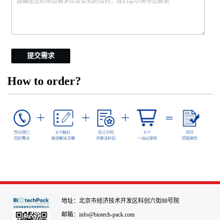
提交需求
How to order?
地址：北京市经济技术开发区科创六街88号院
邮箱：info@biotech-pack.com