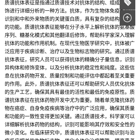
质谱抗体表征是指通过质谱技术对抗体的结构、组成及其修
饰进行详细分析的一种方法。抗体，作为生物体免疫系统中
识别和中和外来物质的关键蛋白质，具有复杂的结构和多样
的功能。质谱抗体表征能够在分子水平上解析抗体的氨基酸
序列、糖基化模式和其他翻译后修饰，帮助科学家深入理解
抗体的功能和作用机制。在现代生物医学研究中，抗体被广
泛应用于疾病诊断、治疗以及生物标志物的研究。通过质谱
抗体表征，研究人员可以获得抗体的精确分子量信息，识别
异构体和修饰变体，以及分析抗体的稳定性和纯度。这些信
息在抗体药物开发、质量控制和功能评估中都起着至关重要
的作用。此外，质谱抗体表征还可以帮助研究人员优化抗体
的生产工艺，确保其具有最佳的活性和最低的免疫原性。质
谱抗体表征在抗体药物开发中尤为重要。随着单克隆抗体药
物在癌症、自身免疫疾病等治疗中的广泛应用，确保其质量
和功能的一致性变得更加关键。通过质谱技术，科学家可以
详细解析抗体药物的结构，识别可能影响其疗效和安全性的
微小变化。在临床研究中，质谱抗体表征可以帮助识别与治