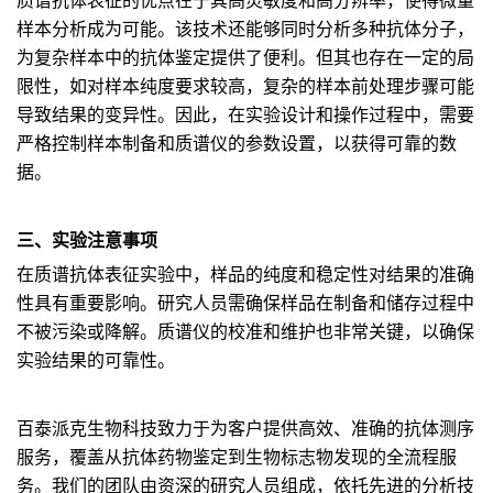
质谱抗体表征的优点在于其高灵敏度和高分辨率，使得微量
样本分析成为可能。该技术还能够同时分析多种抗体分子，
为复杂样本中的抗体鉴定提供了便利。但其也存在一定的局
限性，如对样本纯度要求较高，复杂的样本前处理步骤可能
导致结果的变异性。因此，在实验设计和操作过程中，需要
严格控制样本制备和质谱仪的参数设置，以获得可靠的数
据。
三、实验注意事项
在质谱抗体表征实验中，样品的纯度和稳定性对结果的准确
性具有重要影响。研究人员需确保样品在制备和储存过程中
不被污染或降解。质谱仪的校准和维护也非常关键，以确保
实验结果的可靠性。
百泰派克生物科技致力于为客户提供高效、准确的抗体测序
服务，覆盖从抗体药物鉴定到生物标志物发现的全流程服
务。我们的团队由资深的研究人员组成，依托先进的分析技