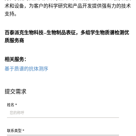
术和设备，为客户的科学研究和产品开发提供强有力的技术
支持。
百泰派克生物科技--生物制品表征，多组学生物质谱检测优
质服务商
相关服务：
基于质谱的抗体测序
提交需求
姓名 *
联系类型 *