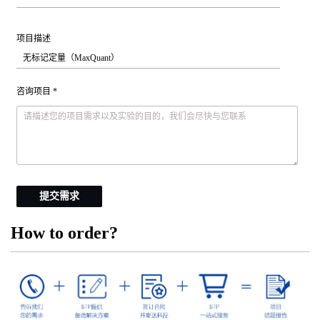
项目描述
咨询项目 *
提交需求
How to order?