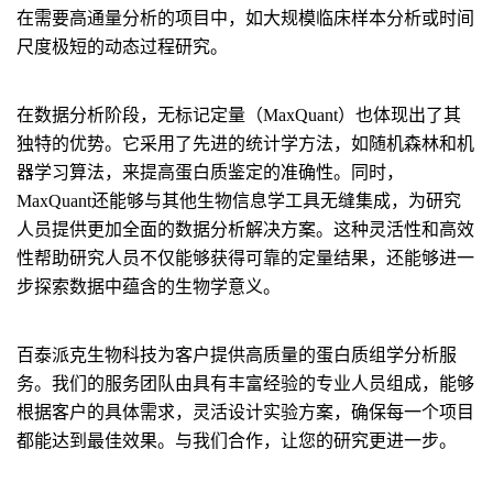
在需要高通量分析的项目中，如大规模临床样本分析或时间
尺度极短的动态过程研究。
在数据分析阶段，无标记定量（MaxQuant）也体现出了其
独特的优势。它采用了先进的统计学方法，如随机森林和机
器学习算法，来提高蛋白质鉴定的准确性。同时，
MaxQuant还能够与其他生物信息学工具无缝集成，为研究
人员提供更加全面的数据分析解决方案。这种灵活性和高效
性帮助研究人员不仅能够获得可靠的定量结果，还能够进一
步探索数据中蕴含的生物学意义。
百泰派克生物科技为客户提供高质量的蛋白质组学分析服
务。我们的服务团队由具有丰富经验的专业人员组成，能够
根据客户的具体需求，灵活设计实验方案，确保每一个项目
都能达到最佳效果。与我们合作，让您的研究更进一步。