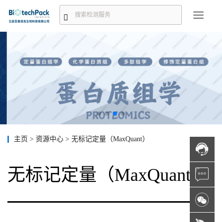
主页
>
资源中心
>
无标记定量（MaxQuant）
无标记定量（MaxQuant）