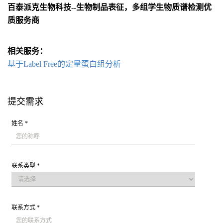
百泰派克生物科技--生物制品表征，多组学生物质谱检测优
质服务商
相关服务：
基于Label Free的定量蛋白组分析
提交需求
姓名 *
联系类型 *
联系方式 *