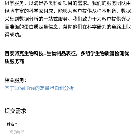
组学服务，以满足各类科研项目的需求。我们的服务团队由
经验丰富的科学家组成，能够为客户提供从样本制备、数据
采集到数据分析的一站式服务。我们致力于为客户提供详尽
而准确的蛋白质定量信息，帮助他们在科学研究的道路上取
得成功。
百泰派克生物科技--生物制品表征，多组学生物质谱检测优
质服务商
相关服务：
基于Label Free的定量蛋白组分析
提交需求
姓名 *