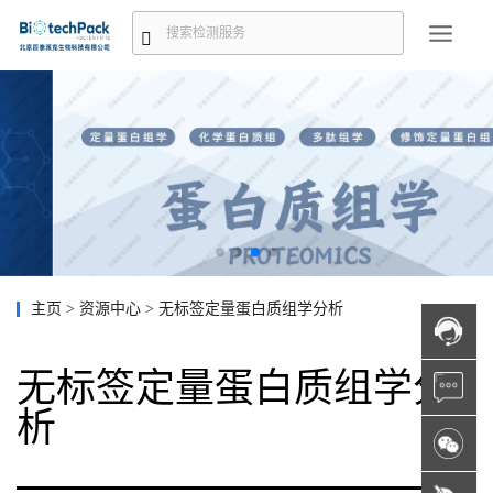
主页
>
资源中心
>
无标签定量蛋白质组学分析
无标签定量蛋白质组学分
析