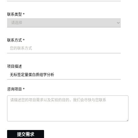
联系类型 *
联系方式 *
项目描述
咨询项目 *
提交需求