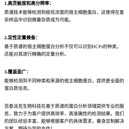
1.高灵敏度和高分辨率：
质谱技术能够检测到极低浓度的宿主细胞蛋白，这使得在复
杂样品中识别微量杂质成为可能。
2.定性定量兼备：
基于质谱的宿主细胞蛋白分析不仅可以识别HCPs的种类，
还能对其进行精确的定量分析。
3.覆盖面广：
能够检测到不同种类和来源的宿主细胞蛋白，提供更全面的
蛋白质信息。
百泰派克生物科技在基于质谱的蛋白分析领域提供专业的服
务，致力于为客户提供高效率、高准确性的检测结果。我们
的团队经验丰富，能够根据客户的具体需求，量身定制解决
方案，期待与您的合作！