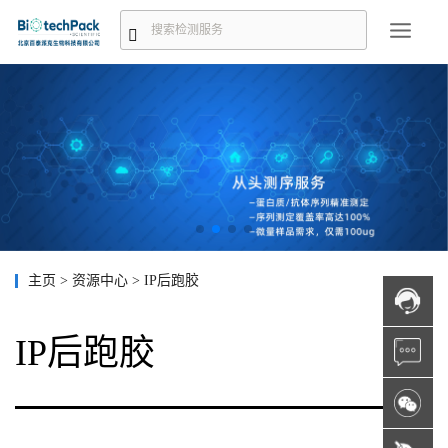
主页
>
资源中心
>
IP后跑胶
IP后跑胶