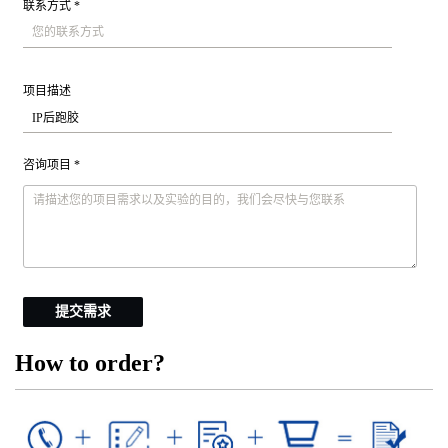
联系方式 *
项目描述
咨询项目 *
提交需求
How to order?