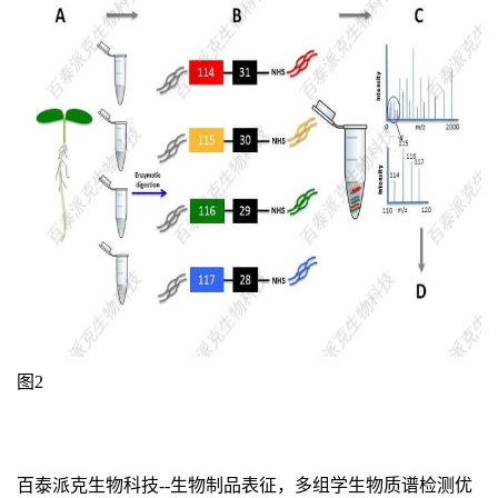
图2
百泰派克生物科技--生物制品表征，多组学生物质谱检测优