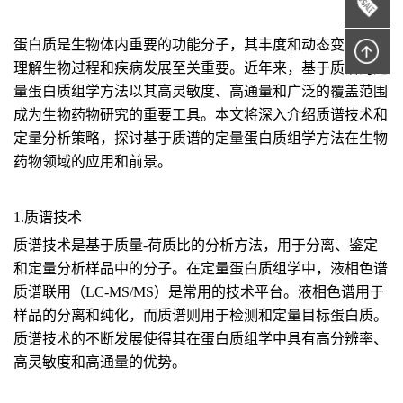
蛋白质是生物体内重要的功能分子，其丰度和动态变化对于
理解生物过程和疾病发展至关重要。近年来，基于质谱的定
量蛋白质组学方法以其高灵敏度、高通量和广泛的覆盖范围
成为生物药物研究的重要工具。本文将深入介绍质谱技术和
定量分析策略，探讨基于质谱的定量蛋白质组学方法在生物
药物领域的应用和前景。
1.质谱技术
质谱技术是基于质量-荷质比的分析方法，用于分离、鉴定
和定量分析样品中的分子。在定量蛋白质组学中，液相色谱
质谱联用（LC-MS/MS）是常用的技术平台。液相色谱用于
样品的分离和纯化，而质谱则用于检测和定量目标蛋白质。
质谱技术的不断发展使得其在蛋白质组学中具有高分辨率、
高灵敏度和高通量的优势。