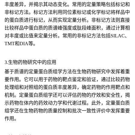
丰度差异，并揭示其动态变化。常用的定量策略包括标记和
非标记方法。标记方法利用同位素标记或化学标记将样品中
的蛋白质进行标记，从而实现定量分析。非标记方法则直接
比较样品中蛋白质的质谱峰强度或肽段峰面积，通过计算相
对丰度或比值来定量分析。常用的非标记方法包括SILAC、
TMT和DIA等。
3.生物药物研究中的应用
基于质谱的定量蛋白质组学方法在生物药物研究中发挥着重
要作用。它可以用于药物的靶点鉴定和验证，通过比较药物
处理组和对照组的蛋白质丰度差异，确定药物的作用靶点和
机制。定量蛋白质组学还可以评估药物的疗效和安全性，揭
示药物在体内的药效动力学和代谢过程。此外，定量蛋白质
组学还在生物药物的质量控制和批次一致性评价中发挥重要
作用。