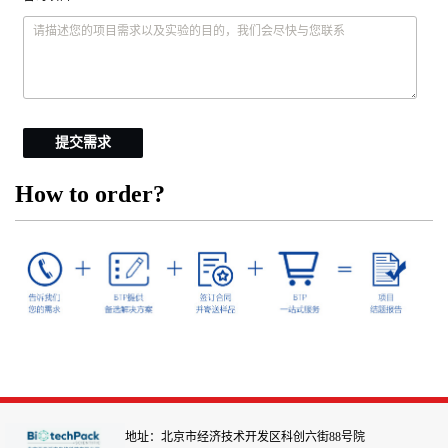
提交需求
How to order?
地址：北京市经济技术开发区科创六街88号院