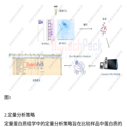
图1
2.定量分析策略
定量蛋白质组学中的定量分析策略旨在比较样品中蛋白质的