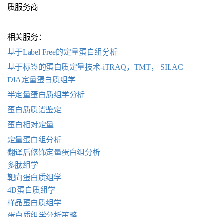
质服务商
相关服务：
基于Label Free的定量蛋白组分析
基于标签的蛋白质定量技术-iTRAQ，TMT， SILAC
DIA定量蛋白质组学
半定量蛋白质组学分析
蛋白质质谱鉴定
蛋白相对定量
定量蛋白组分析
翻译后修饰定量蛋白组分析
多肽组学
靶向蛋白质组学
4D蛋白质组学
样品蛋白质组学
蛋白质组学分析策略