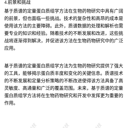
4.前景和挑战
基于质谱的定量蛋白质组学方法在生物药物研究中具有广阔
的前景，但也面临一些挑战。技术的复杂性和高昂的成本是
使用该方法的主要障碍。此外，质谱数据的处理和解析也需
要专业的知识和经验。随着技术的不断发展和改进，这些挑
战将逐渐得到解决，并促进该方法在生物药物研究中的广泛
应用。
基于质谱的定量蛋白质组学方法为生物药物研究提供了强大
的工具，能够揭示蛋白质丰度和变化的关键信息。质谱技术
的不断发展和定量分析策略的不断改进使得该方法具备了高
灵敏度、高通量和广泛的覆盖范围。未来，基于质谱的定量
蛋白质组学方法将在生物药物研究和开发中发挥更为重要的
作用。