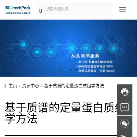
主页
>
资源中心
>
基于质谱的定量蛋白质组学方法
基于质谱的定量蛋白质组
学方法