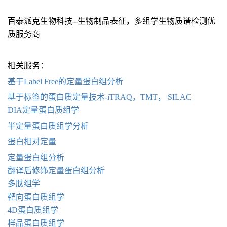
百泰派克生物科技--生物制品表征，多组学生物质谱检测优
质服务商
相关服务：
基于Label Free的定量蛋白组分析
基于标签的蛋白质定量技术-iTRAQ，TMT， SILAC
DIA定量蛋白质组学
半定量蛋白质组学分析
蛋白相对定量
定量蛋白组分析
翻译后修饰定量蛋白组分析
多肽组学
靶向蛋白质组学
4D蛋白质组学
样品蛋白质组学