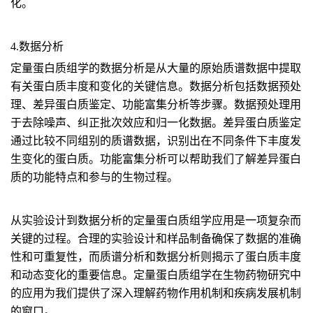
化。
4.数据分析
定量蛋白质组学的数据分析是从大量的原始质谱数据中提取
有关蛋白质丰度和变化的关键信息。数据分析包括数据预处
理、差异蛋白质鉴定、功能富集分析等步骤。数据预处理用
于去除噪声、纠正批次效应和归一化数据。差异蛋白质鉴定
通过比较不同组别的质谱数据，识别出在不同条件下丰度发
生变化的蛋白质。功能富集分析可以帮助我们了解差异蛋白
质的功能特点和参与的生物过程。
从实验设计到数据分析的定量蛋白质组学应用是一项复杂而
关键的过程。合理的实验设计和样品制备确保了数据的准确
性和可重复性，而质谱分析和数据分析则揭示了蛋白质丰度
和动态变化的重要信息。定量蛋白质组学在生物药物研究中
的应用为我们提供了深入理解药物作用机制和疾病发展机制
的窗口。