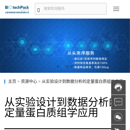
主页
>
资源中心
>
从实验设计到数据分析的定量蛋白质组学应用
从实验设计到数据分析的
定量蛋白质组学应用