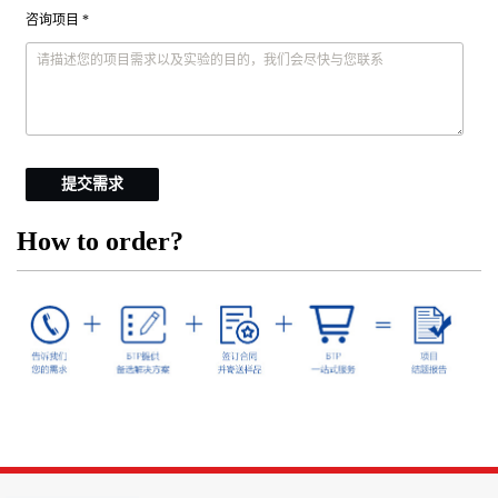
咨询项目 *
提交需求
How to order?