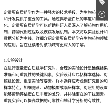
定量蛋白质组学作为一种强大的技术手段，为生物药物研究
和开发提供了重要的工具。通过揭示蛋白质的丰度和动态变
化，定量蛋白质组学可以帮助科研人员深入了解药物作用机
制、药物代谢过程以及疾病发展机制。本文将以实验设计和
数据分析为主线，详细介绍定量蛋白质组学在生物药物领域
的应用，旨在让读者对该领域有更深入的了解。
1.实验设计
在进行定量蛋白质组学研究时，合理的实验设计是确保结果
准确和可重复性的关键因素。实验设计应包括样本选择、对
照组设置、重复实验等要素。样本选择应考虑到研究目的和
样本特点，如细胞系、动物模型或临床样本。对照组的设置
能够帮助评估蛋白质丰度的差异，并排除潜在的干扰因素。
重复实验可以提高数据的可靠性和统计学分析的有效性。