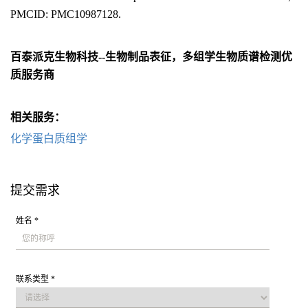
PMCID: PMC10987128.
百泰派克生物科技--生物制品表征，多组学生物质谱检测优
质服务商
相关服务：
化学蛋白质组学
提交需求
姓名 *
联系类型 *