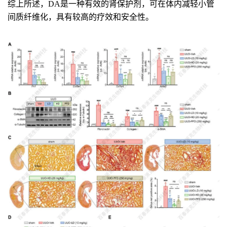
综上所述，DA是一种有效的肾保护剂，可在体内减轻小管
间质纤维化，具有较高的疗效和安全性。