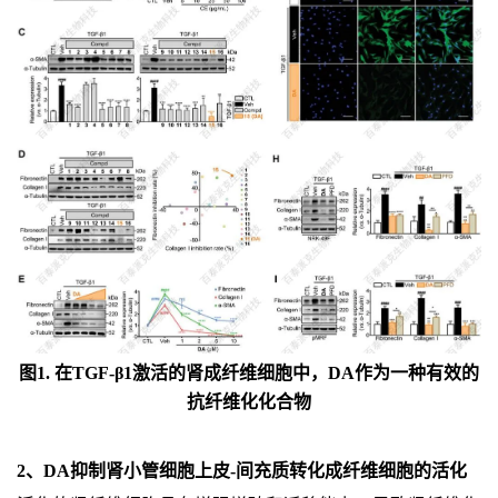
图1. 在TGF-β1激活的肾成纤维细胞中，DA作为一种有效的
抗纤维化化合物
2、DA抑制肾小管细胞上皮-间充质转化成纤维细胞的活化