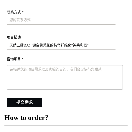
联系方式 *
项目描述
咨询项目 *
提交需求
How to order?