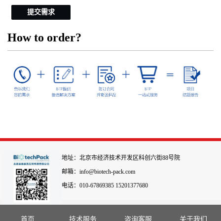
提交需求
How to order?
地址：北京市经济技术开发区科创六街88号院
邮箱：info@biotech-pack.com
电话：010-67869385 15201377680
首页
技术服务
咨询客服
关于我们