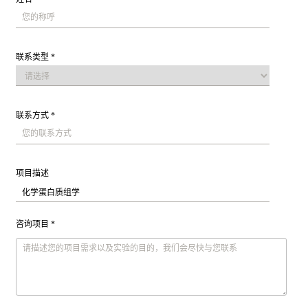
联系类型 *
联系方式 *
项目描述
咨询项目 *