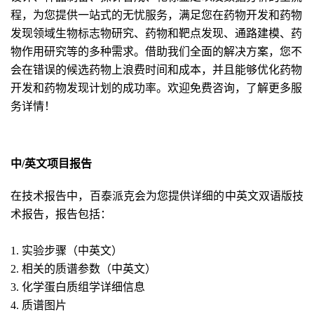
程，为您提供一站式的无忧服务，满足您在药物开发和药物
发现领域生物标志物研究、药物和靶点发现、通路建模、药
物作用研究等的多种需求
。借助我们全面的解决方案，您不
会在错误的候选药物上浪费时间
和成本
，并且能够优化药物
开发和药物发现计划的成功率
。欢迎免费咨询，了解更多服
务详情！
中/英文项目报告
在技术报告中，百泰派克会为您提供详细的中英文双语版技
术报告，报告包括：
1. 实验步骤（中英文）
2. 相关的质谱参数（中英文）
3. 化学蛋白质组学详细信息
4. 质谱图片