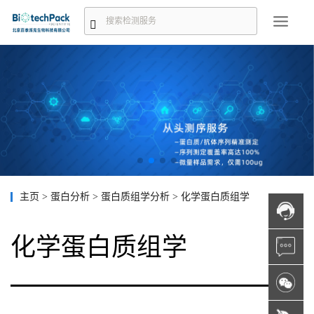
主页
>
蛋白分析
>
蛋白质组学分析
>
化学蛋白质组学
化学蛋白质组学