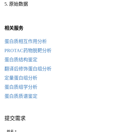
5. 原始数据
相关服务
蛋白质相互作用分析
PROTAC药物脱靶分析
蛋白质结构鉴定
翻译后修饰蛋白组分析
定量蛋白组分析
蛋白质组学分析
蛋白质质谱鉴定
提交需求
姓名 *