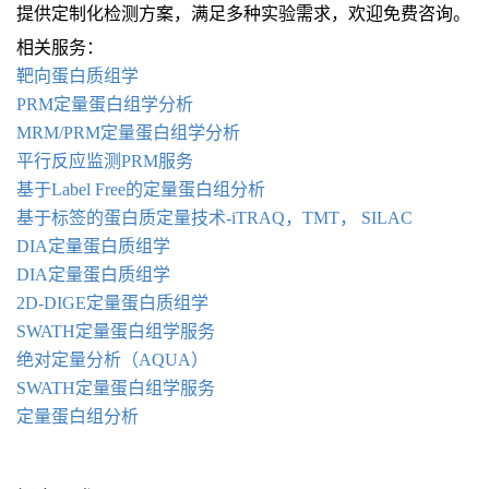
提供定制化检测方案，满足多种实验需求，欢迎免费咨询。
相关服务：
靶向蛋白质组学
PRM定量蛋白组学分析
MRM/PRM定量蛋白组学分析
平行反应监测PRM服务
基于Label Free的定量蛋白组分析
基于标签的蛋白质定
量
技术-iTRAQ，TMT， SILAC
DIA定量蛋白质组学
DIA定量蛋白质组学
2D-DIGE定量蛋白质组学
SWATH定量蛋白组学服务
绝对定量分析（AQUA）
SWATH定量蛋白组学服务
定量蛋白组分析