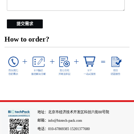
提交需求
How to order?
地址：北京市经济技术开发区科创六街88号院
邮箱：info@biotech-pack.com
电话：010-67869385 15201377680