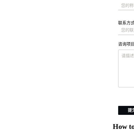
联系方式
咨询项目
提
How to