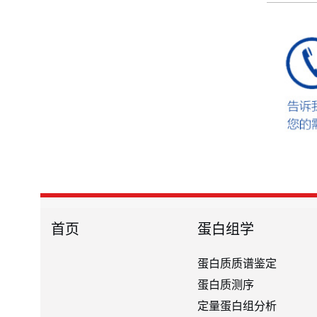
首页
蛋白组学
蛋白质质谱鉴定
蛋白质测序
定量蛋白组分析