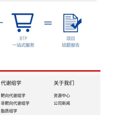
代谢组学
关于我们
靶向代谢组学
资源中心
非靶向代谢组学
公司新闻
脂质组学