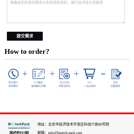
提交需求
How to order?
地址：北京市经济技术开发区科创六街88号院
邮箱：info@biotech-pack.com