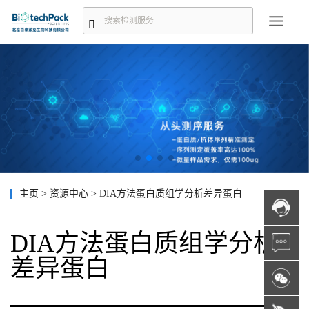
主页
>
资源中心
>
DIA方法蛋白质组学分析差异蛋白
DIA方法蛋白质组学分析
差异蛋白