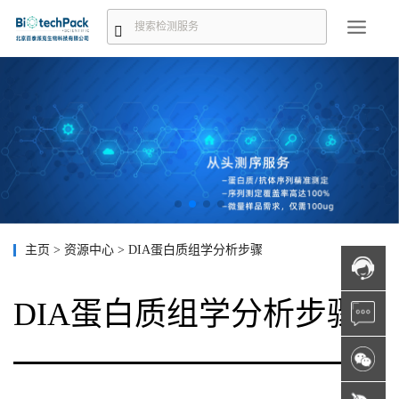
主页
>
资源中心
>
DIA蛋白质组学分析步骤
DIA蛋白质组学分析步骤