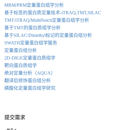
MRM/PRM定量蛋白组学分析
基于标签的蛋白质定量技术-iTRAQ
,
TMT
,
SILAC
TMT/iTRAQ/MultiNotch定量蛋白组学分析
基于TMT的蛋白质组学分析
基于SILAC/Dimethyl标记的定量蛋白组分析
SWATH定量蛋白组学服务
定量蛋白组分析
2D-DIGE定量蛋白质组学
靶向蛋白质组学
绝对定量分析（AQUA）
翻译后修饰蛋白组分析
磷酸化定量蛋白组学研究
提交需求