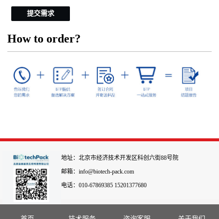
提交需求
How to order?
地址：北京市经济技术开发区科创六街88号院
邮箱：info@biotech-pack.com
电话：010-67869385 15201377680
首页
技术服务
咨询客服
关于我们