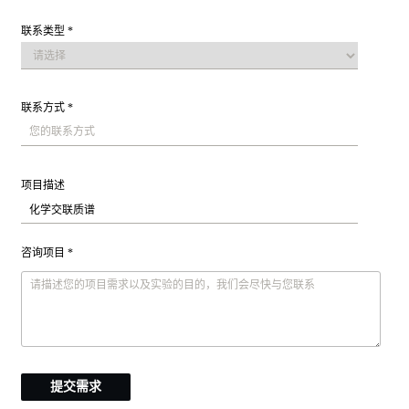
联系类型 *
联系方式 *
项目描述
咨询项目 *
提交需求