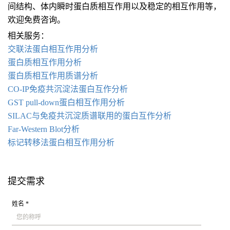
间结构、体内瞬时蛋白质相互作用以及稳定的相互作用等，
欢迎免费咨询。
相关服务：
交联法蛋白相互作用分析
蛋白质相互作用分析
蛋白质相互作用质谱分析
CO-IP免疫共沉淀法蛋白互作分析
GST pull-down蛋白相互作用分析
SILAC与免疫共沉淀质谱联用的蛋白互作分析
Far-Western Blot分析
标记转移法蛋白相互作用分析
提交需求
姓名 *