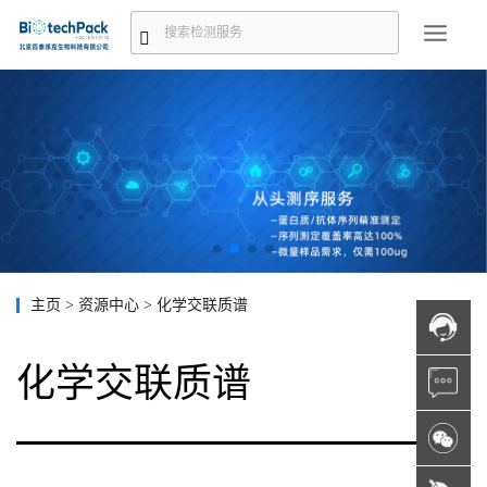
主页
>
资源中心
>
化学交联质谱
化学交联质谱