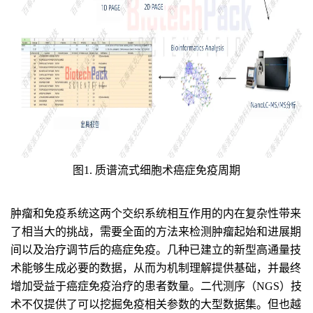
图1. 质谱流式细胞术癌症免疫周期
肿瘤和免疫系统这两个交织系统相互作用的内在复杂性带来
了相当大的挑战，需要全面的方法来检测肿瘤起始和进展期
间以及治疗调节后的癌症免疫。几种已建立的新型高通量技
术能够生成必要的数据，从而为机制理解提供基础，并最终
增加受益于癌症免疫治疗的患者数量。二代测序（NGS）技
术不仅提供了可以挖掘免疫相关参数的大型数据集。但也越