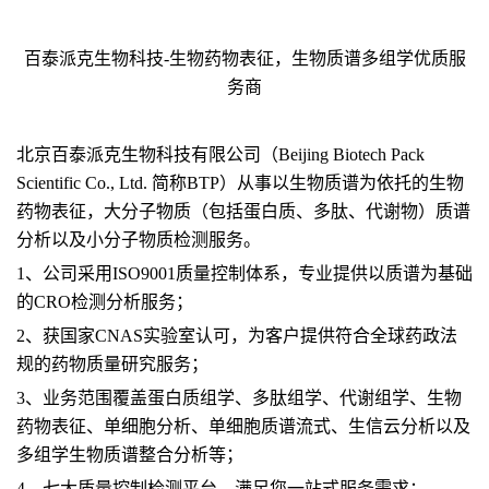
百泰派克生物科技-生物药物表征，生物质谱多组学优质服
务商
北京百泰派克生物科技有限公司（Beijing Biotech Pack
Scientific Co., Ltd. 简称BTP）从事以生物质谱为依托的生物
药物表征，大分子物质（包括蛋白质、多肽、代谢物）质谱
分析以及小分子物质检测服务。
1、公司采用ISO9001质量控制体系，专业提供以质谱为基础
的CRO检测分析服务；
2、获国家CNAS实验室认可，为客户提供符合全球药政法
规的药物质量研究服务；
3、业务范围覆盖蛋白质组学、多肽组学、代谢组学、生物
药物表征、单细胞分析、单细胞质谱流式、生信云分析以及
多组学生物质谱整合分析等；
4、七大质量控制检测平台，满足您一站式服务需求；