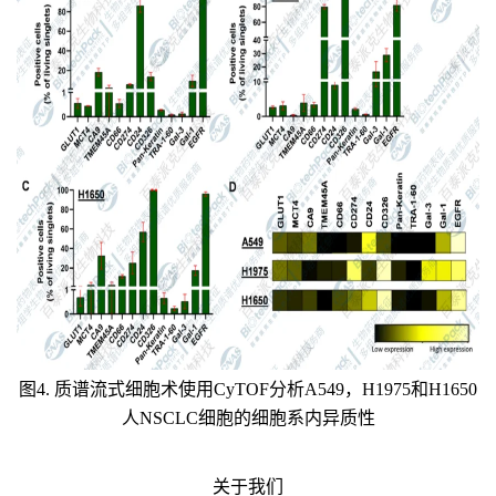
图4. 质谱流式细胞术使用CyTOF分析A549，H1975和H1650
人NSCLC细胞的细胞系内异质性
关于我们