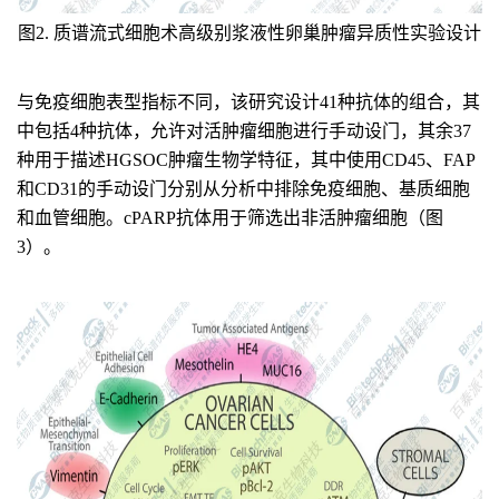
图2. 质谱流式细胞术高级别浆液性卵巢肿瘤异质性实验设计
与免疫细胞表型指标不同，该研究设计41种抗体的组合，其
中包括4种抗体，允许对活肿瘤细胞进行手动设门，其余37
种用于描述HGSOC肿瘤生物学特征，其中使用CD45、FAP
和CD31的手动设门分别从分析中排除免疫细胞、基质细胞
和血管细胞。cPARP抗体用于筛选出非活肿瘤细胞（图
3）。