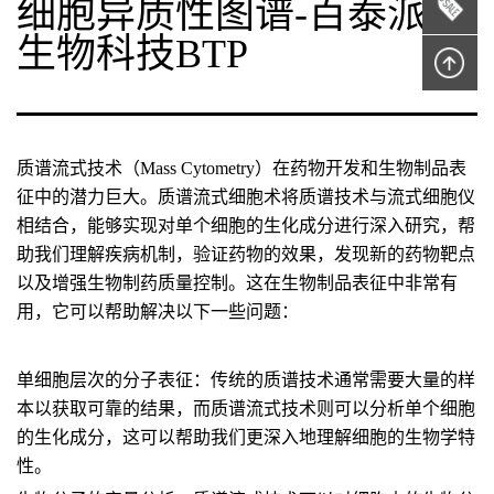
细胞异质性图谱-百泰派克
生物科技BTP
质谱流式技术（Mass Cytometry）
在药物开发和生物制品表
征中的潜力巨大
。质谱流式细胞术将质谱技术与流式细胞仪
相结合，能够实现对单个细胞的生化成分进行深入研究，帮
助我们理解疾病机制，验证药物的效果，发现新的药物靶点
以及增强生物制药质量控制。这在生物制品表征中非常有
用，它可以帮助解决以下一些问题：
单细胞层次的分子表征
：传统的质谱技术通常需要大量的样
本以获取可靠的结果，而质谱流式技术则可以分析单个细胞
的生化成分，这可以帮助我们更深入地理解细胞的生物学特
性。