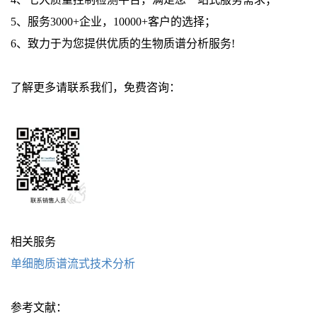
5、服务3000+企业，10000+客户的选择；
6、致力于为您提供优质的生物质谱分析服务!
了解更多请联系我们，免费咨询：
相关服务
单细胞质谱流式技术分析
参考文献：