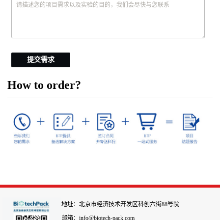
提交需求
How to order?
地址：北京市经济技术开发区科创六街88号院
邮箱：info@biotech-pack.com