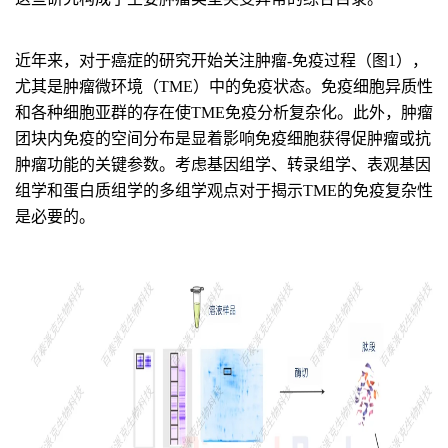
近年来，对于癌症的研究开始关注肿瘤-免疫过程（图1），
尤其是肿瘤微环境（TME）中的免疫状态。免疫细胞异质性
和各种细胞亚群的存在使TME免疫分析复杂化。此外，肿瘤
团块内免疫的空间分布是显着影响免疫细胞获得促肿瘤或抗
肿瘤功能的关键参数。考虑基因组学、转录组学、表观基因
组学和蛋白质组学的多组学观点对于揭示TME的免疫复杂性
是必要的。