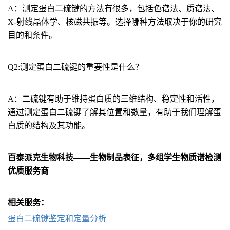
A：测定蛋白二硫键的方法有很多，包括色谱法、质谱法、
X-射线晶体学、核磁共振等。选择哪种方法取决于你的研究
目的和条件。
Q2:测定蛋白二硫键的重要性是什么？
A：二硫键有助于维持蛋白质的三维结构、稳定性和活性，
通过测定蛋白二硫键了解其位置和数量，有助于我们理解蛋
白质的结构及其功能。
百泰派克生物科技——生物制品表征，多组学生物质谱检测
优质服务商
相关服务：
蛋白二硫键鉴定和定量分析