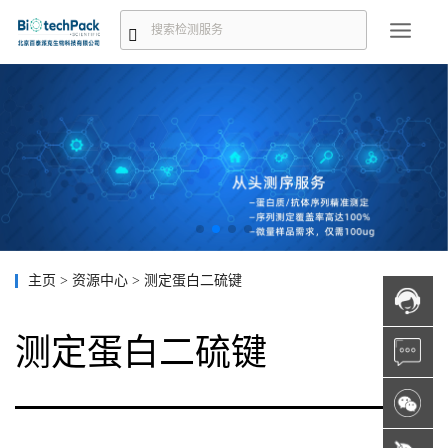
主页
>
资源中心
>
测定蛋白二硫键
测定蛋白二硫键