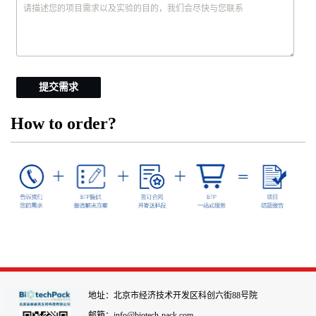
提交需求
How to order?
地址：北京市经济技术开发区科创六街88号院
邮箱：info@biotech-pack.com