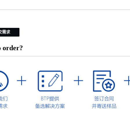
交需求
 order?