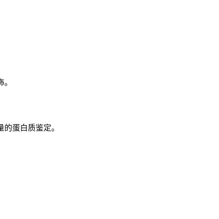
饰。
量的蛋白质鉴定。