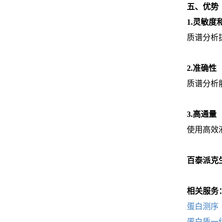
五、优势
1.灵敏度
质谱分析
2.准确性
质谱分析
3.高通量
使用高效
百泰派克
相关服务
蛋白测序
蛋白质一