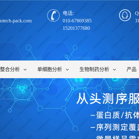
电话:
Q
iotech-pack.com
010-67869385
3
15201377680
整合分析
单细胞分析
生物制药分析
产品