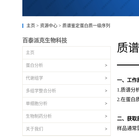
主页
>
资源中心
>
质谱鉴定蛋白质一级序列
百泰派克生物科技
质
主页
蛋白分析
>
代谢组学
>
一、工作
1.质谱
多组学整合分析
>
2.在蛋
单细胞分析
>
生物制药分析
>
二、获取
样品通常
关于我们
>