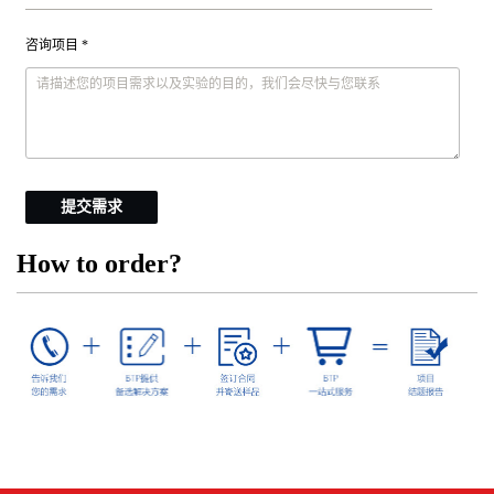
咨询项目 *
提交需求
How to order?