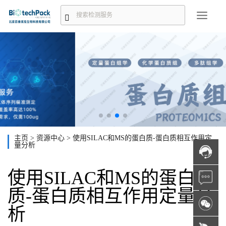
主页
>
资源中心
>
使用SILAC和MS的蛋白质-蛋白质相互作用定
量分析
使用SILAC和MS的蛋白
质-蛋白质相互作用定量分
析