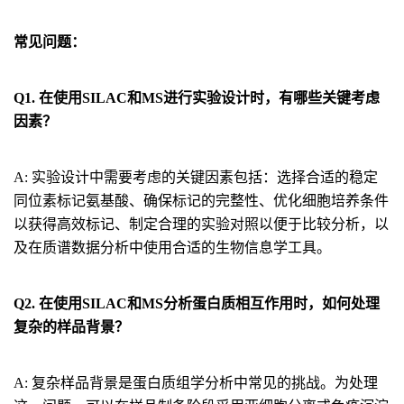
常见问题：
Q1. 在使用SILAC和MS进行实验设计时，有哪些关键考虑
因素？
A: 实验设计中需要考虑的关键因素包括：选择合适的稳定
同位素标记氨基酸、确保标记的完整性、优化细胞培养条件
以获得高效标记、制定合理的实验对照以便于比较分析，以
及在质谱数据分析中使用合适的生物信息学工具。
Q2. 在使用SILAC和MS分析蛋白质相互作用时，如何处理
复杂的样品背景？
A: 复杂样品背景是蛋白质组学分析中常见的挑战。为处理