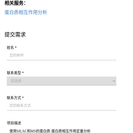
相关服务：
蛋白质相互作用分析
提交需求
姓名 *
联系类型 *
联系方式 *
项目描述