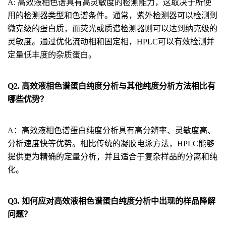
A: 高效液相色谱具有高灵敏度的检测能力，这取决于所使
用的检测器类型和色谱条件。通常，紫外检测器可以检测到
微克级的蛋白质，而荧光或质谱检测器则可以达到纳克级的
灵敏度。通过优化流动相和固定相，HPLC可以有效检测并
定量低丰度的杂质蛋白。
Q2. 高效液相色谱蛋白纯度分析与其他纯度分析方法相比有
哪些优势？
A：高效液相色谱蛋白纯度分析具有高分辨率、灵敏度高、
分析速度快等优势。相比传统的凝胶电泳方法，HPLC能够
提供更为精确的定量分析，并且适合于复杂样品的分离和纯
化。
Q3. 如何应对高效液相色谱蛋白纯度分析中出现的样品降解
问题？