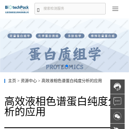
主页
>
资源中心
>
高效液相色谱蛋白纯度分析的应用
高效液相色谱蛋白纯度分
析的应用