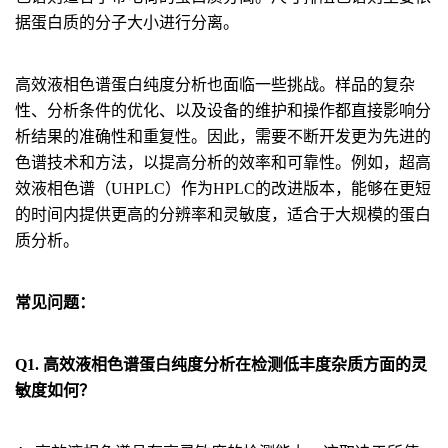
据蛋白质的分子大小进行分离。
高效液相色谱蛋白纯度分析也面临一些挑战。样品的复杂
性、分析条件的优化、以及设备的维护和操作都直接影响分
析结果的准确性和重复性。因此，需要不断开发更为先进的
色谱技术和方法，以提高分析的效率和可靠性。例如，超高
效液相色谱（UHPLC）作为HPLC的改进版本，能够在更短
的时间内提供更高的分辨率和灵敏度，适合于大规模的蛋白
质分析。
常见问题：
Q1. 高效液相色谱蛋白纯度分析在检测低丰度杂质方面的灵
敏度如何？