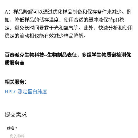
A：样品降解可以通过优化样品制备和保存条件来减少。例
如，降低样品的储存温度、使用合适的缓冲液保持pH稳
定、避免长时间暴露于光和氧气等。此外，快速分析和使用
稳定的流动相也能有效减少样品降解。
百泰派克生物科技--生物制品表征，多组学生物质谱检测优
质服务商
相关服务：
HPLC测定蛋白纯度
提交需求
姓名 *