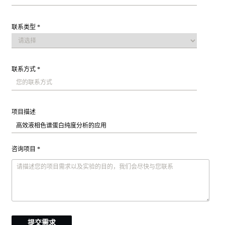
联系类型 *
联系方式 *
项目描述
咨询项目 *
提交需求