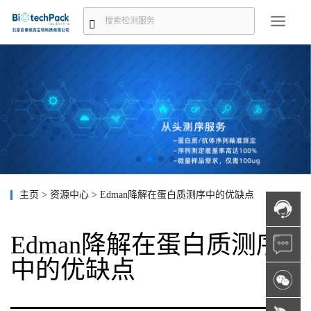
主页
>
资源中心
>
Edman降解在蛋白质测序中的优缺点
Edman降解在蛋白质测序
中的优缺点