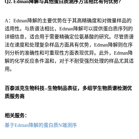
Q2. Edman降解与其他蛋白质测序方法相比有何优势？
A：Edman降解的主要优势在于其高精确度和对微量样品的
适用性。与质谱法相比，Edman降解可以提供蛋白质序列的
详细信息，适合用于需要精确定位氨基酸的研究。尽管质谱
法在速度和处理复杂样品方面具有优势，Edman降解则在序
列分析的准确性和可重现性方面表现优异。此外，Edman降
解的化学反应条件温和，对于不耐受强烈处理的样品尤其适
用。
百泰派克生物科技--生物制品表征，多组学生物质谱检测优
质服务商
相关服务：
基于Edman降解的蛋白质N端测序