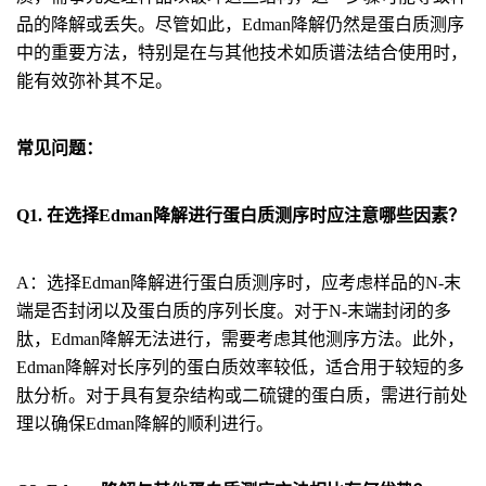
品的降解或丢失。尽管如此，Edman降解仍然是蛋白质测序
中的重要方法，特别是在与其他技术如质谱法结合使用时，
能有效弥补其不足。
常见问题：
Q1. 在选择Edman降解进行蛋白质测序时应注意哪些因素？
A：选择Edman降解进行蛋白质测序时，应考虑样品的N-末
端是否封闭以及蛋白质的序列长度。对于N-末端封闭的多
肽，Edman降解无法进行，需要考虑其他测序方法。此外，
Edman降解对长序列的蛋白质效率较低，适合用于较短的多
肽分析。对于具有复杂结构或二硫键的蛋白质，需进行前处
理以确保Edman降解的顺利进行。