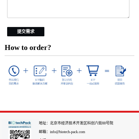
提交需求
How to order?
地址：北京市经济技术开发区科创六街88号院
邮箱：info@biotech-pack.com