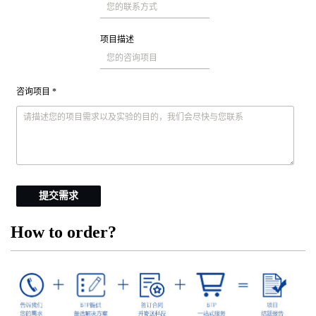
项目描述
咨询项目 *
提交需求
How to order?