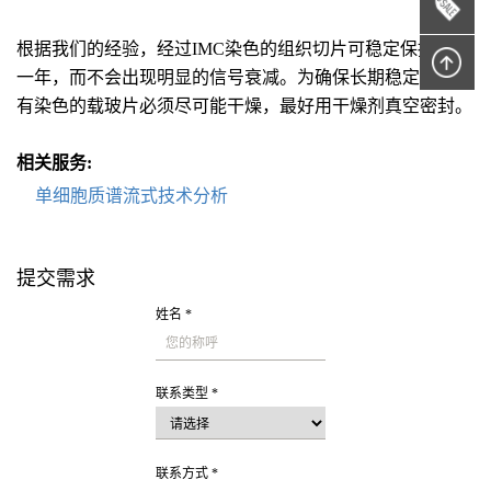
根据我们的经验，经过IMC染色的组织切片可稳定保持长达
一年，而不会出现明显的信号衰减。为确保长期稳定性，所
有染色的载玻片必须尽可能干燥，最好用干燥剂真空密封。
相关服务:
单细胞质谱流式技术分析
提交需求
姓名 *
联系类型 *
联系方式 *