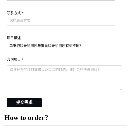
联系方式 *
项目描述
咨询项目 *
提交需求
How to order?