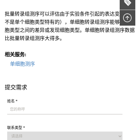
批量转录组测序可以评估由于实验条件引起的表达变化（它
不是单个细胞类型特有的），单细胞转录组测序能够评估细
胞类型之间的差异或发现细胞类型。单细胞转录组测序数据
比批量转录组测序大得多。
相关服务:
单细胞测序
提交需求
姓名 *
联系类型 *