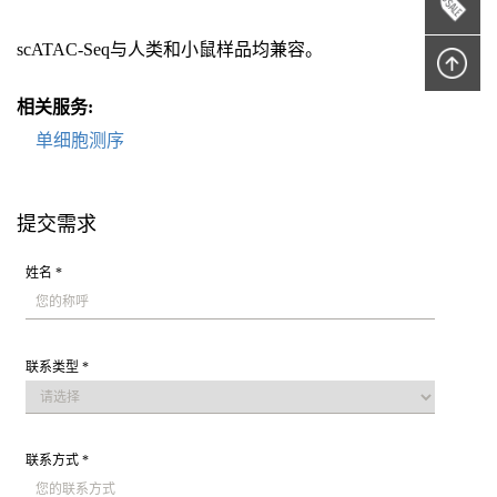
scATAC-Seq与人类和小鼠样品均兼容。
相关服务:
单细胞测序
提交需求
姓名 *
联系类型 *
联系方式 *