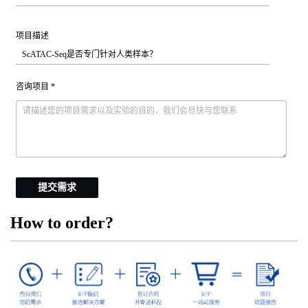
项目描述
咨询项目 *
提交需求
How to order?