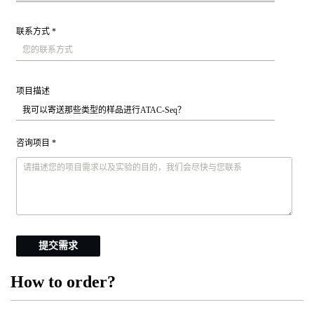
联系方式 *
项目描述
咨询项目 *
提交需求
How to order?