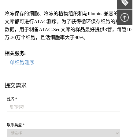
冷冻保存的细胞、冷冻的植物组织和与Illumina兼容的预制
文库都可进行ATAC测序。为了获得循环保存细胞的高质量
数据，用于制备ATAC-Seq文库的样品最好提供3管，每管10
万-20万个细胞，且活细胞率大于90%。
相关服务:
单细胞测序
提交需求
姓名 *
联系类型 *