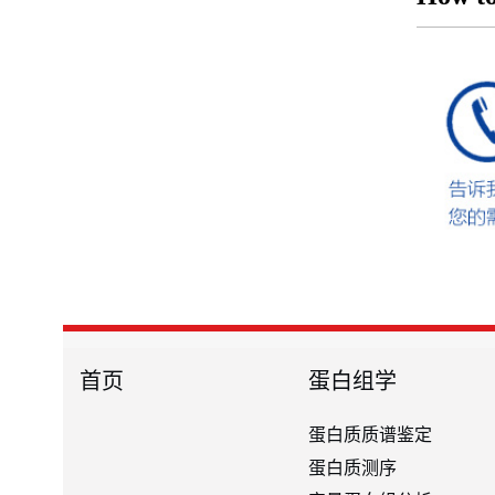
首页
蛋白组学
蛋白质质谱鉴定
蛋白质测序