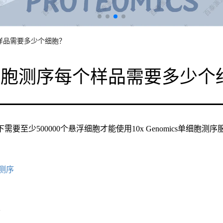
样品需要多少个细胞？
细胞测序每个样品需要多少个
需要至少500000个悬浮细胞才能使用10x Genomics单细胞测序
测序
求