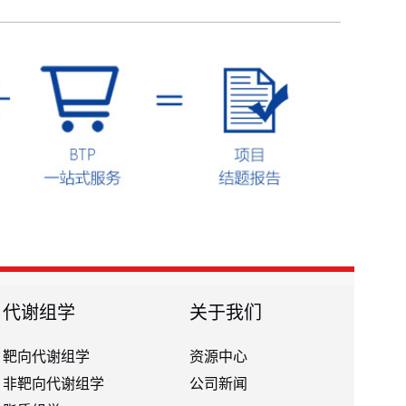
代谢组学
关于我们
靶向代谢组学
资源中心
非靶向代谢组学
公司新闻