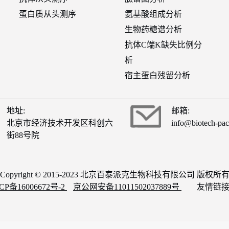
蛋白质从头测序
氨基酸组成分析
生物药糖谱分析
抗体C端K缺失比例分
析
宿主蛋白残留分析
地址:
邮箱:
北京市经济技术开发区科创六
info@biotech-pa
街88号院
Copyright © 2015-2023 北京百泰派克生物科技有限公司 版权所
CP备16006672号-2
京公网安备11011502037889号
友情链