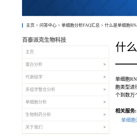
主页
>
问答中心
>
单细胞分析FAQ汇总
>
什么是单细胞RN
百泰派克生物科技
什么
主页
蛋白分析
>
代谢组学
>
单细胞R
胞类型进
多组学整合分析
>
个到数万
单细胞分析
>
相关服务:
生物制药分析
>
单细胞
关于我们
>