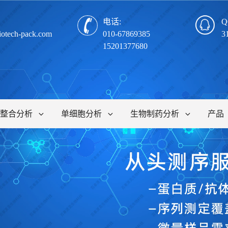
电话:
Q
iotech-pack.com
010-67869385
3
15201377680
整合分析
单细胞分析
生物制药分析
产品