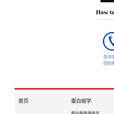
How to
首页
蛋白组学
蛋白质质谱鉴定