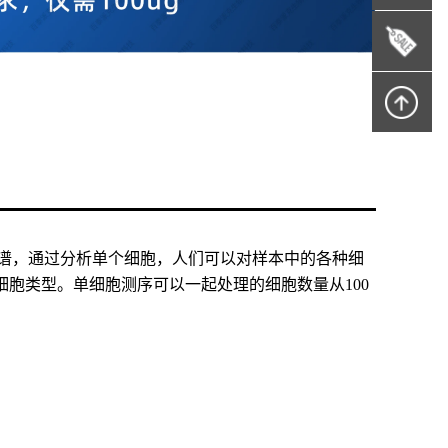
达谱，通过分析单个细胞，人们可以对样本中的各种细
胞类型。单细胞测序可以一起处理的细胞数量从100