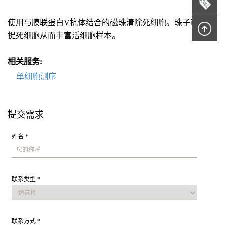
使用与膜联蛋白V抗体结合的磁珠清除死细胞。珠子可以捕
捉死细胞从而丰富活细胞样本。
相关服务:
单细胞测序
提交需求
姓名 *
联系类型 *
联系方式 *