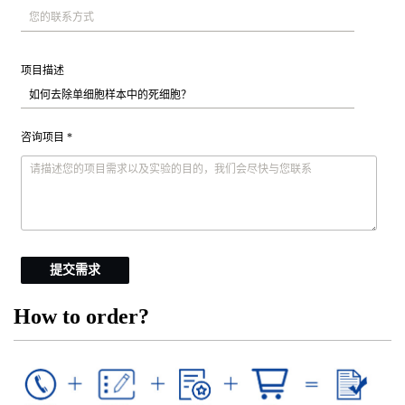
项目描述
咨询项目 *
提交需求
How to order?