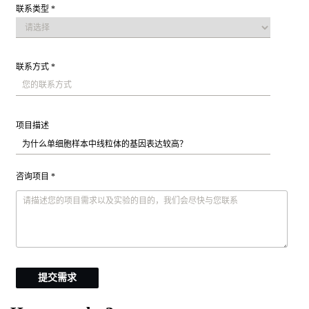
联系类型 *
联系方式 *
项目描述
咨询项目 *
提交需求