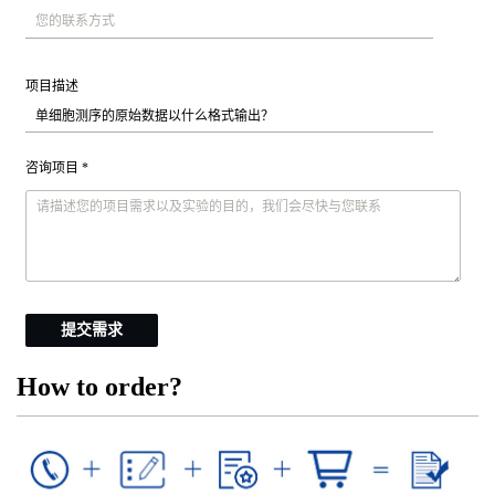
项目描述
咨询项目 *
提交需求
How to order?