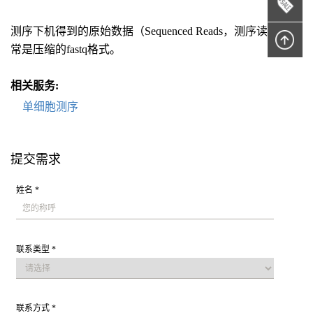
测序下机得到的原始数据（Sequenced Reads，测序读段）通
常是压缩的fastq格式。
相关服务:
单细胞测序
提交需求
姓名 *
联系类型 *
联系方式 *