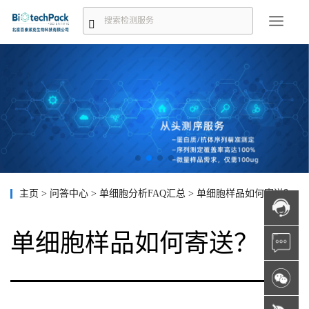
主页
>
问答中心
>
单细胞分析FAQ汇总
>
单细胞样品如何寄送？
单细胞样品如何寄送？