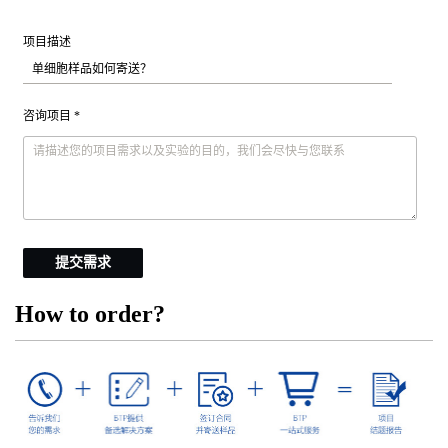
项目描述
咨询项目 *
提交需求
How to order?