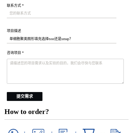
联系方式 *
项目描述
咨询项目 *
提交需求
How to order?