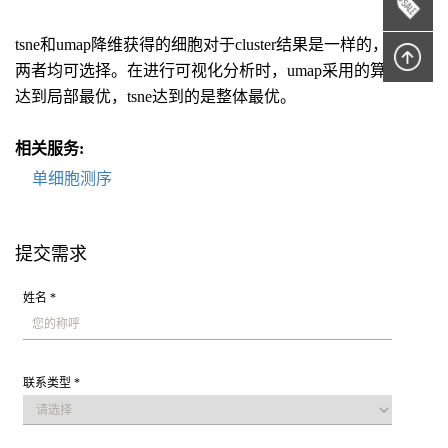
tsne和umap降维获得的细胞对于cluster结果是一样的，所以
两者均可选择。在进行可视化分析时，umap采用的算法是
达到局部最优，tsne达到的是整体最优。
相关服务:
单细胞测序
提交需求
姓名 *
联系类型 *