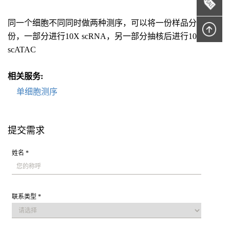
同一个细胞不同同时做两种测序，可以将一份样品分为两
份，一部分进行10X scRNA，另一部分抽核后进行10X
scATAC
相关服务:
单细胞测序
提交需求
姓名 *
联系类型 *