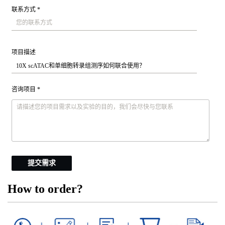
联系方式 *
项目描述
咨询项目 *
提交需求
How to order?