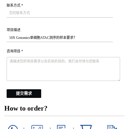
联系方式 *
项目描述
咨询项目 *
提交需求
How to order?