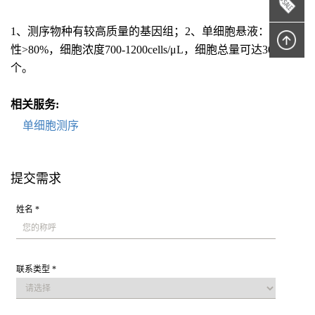
1、测序物种有较高质量的基因组；2、单细胞悬液：细胞活
性>80%，细胞浓度700-1200cells/μL，细胞总量可达30万
个。
相关服务:
单细胞测序
提交需求
姓名 *
联系类型 *