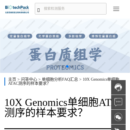
主页
>
问答中心
>
单细胞分析FAQ汇总
>
10X Genomics单细胞
ATAC测序的样本要求？
10X Genomics单细胞ATAC
测序的样本要求？